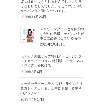
彼女は食べようとしませんでした。話そ
うともしませんでした。そして私は、彼
女のパンダに気づいたのです。
2025年11月26日
スクリーンタイムと身体的つ
ながりの危機：子どもたちが
本当に必要としているもの
2025年10月31日
《ティナ先生からの特別メッセージ》タ
ッチセラピーコラム 特別版｜トラウマの
【見え方】を広げる
2025年5月6日
タッチセラピーコラム 4/17｜集中力や注
意力も引き出せる、正中線を越える動き
のタッチの力
2025年4月17日