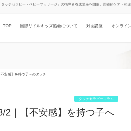
「タッチセラピー・ベビーマッサージ」の指導者養成講座を開催。医療的ケア・発達障
TOP
国際リドルキッズ協会について
対面講座
オンライ
｜【不安感】を持つ子へのタッチ
タッチセラピーコラム