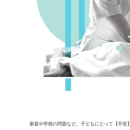
家庭や学校の問題など、子どもにとって【不安