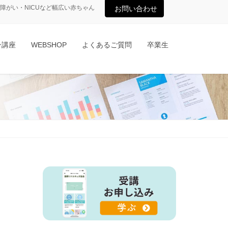
がい・NICUなど幅広い赤ちゃん
お問い合わせ
ン講座
WEBSHOP
よくあるご質問
卒業生