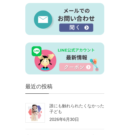
最近の投稿
誰にも触れられたくなかった
子ども
2026年6月30日