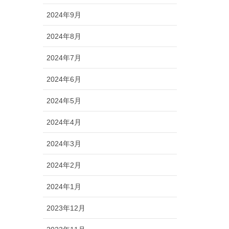
2024年9月
2024年8月
2024年7月
2024年6月
2024年5月
2024年4月
2024年3月
2024年2月
2024年1月
2023年12月