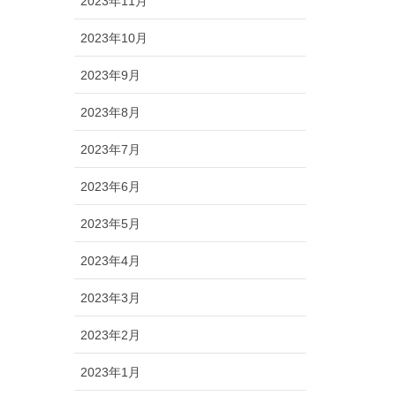
2023年11月
2023年10月
2023年9月
2023年8月
2023年7月
2023年6月
2023年5月
2023年4月
2023年3月
2023年2月
2023年1月