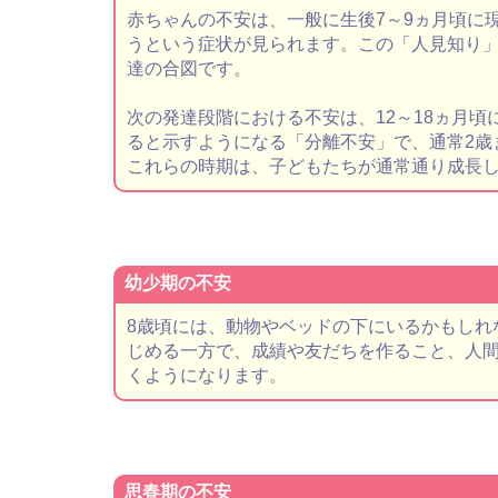
赤ちゃんの不安は、一般に生後7～9ヵ月頃に
うという症状が見られます。この「人見知り
達の合図です。
次の発達段階における不安は、12～18ヵ月
ると示すようになる「分離不安」で、通常2歳
これらの時期は、子どもたちが通常通り成長
幼少期の不安
8歳頃には、動物やベッドの下にいるかもしれ
じめる一方で、成績や友だちを作ること、人
くようになります。
思春期の不安