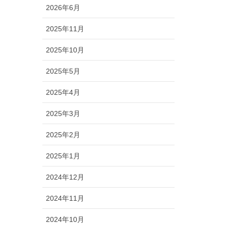
2026年6月
2025年11月
2025年10月
2025年5月
2025年4月
2025年3月
2025年2月
2025年1月
2024年12月
2024年11月
2024年10月