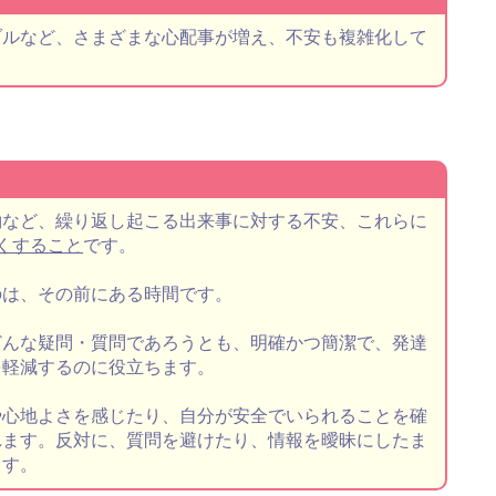
ブルなど、さまざまな心配事が増え、不安も複雑化して
約など、繰り返し起こる出来事に対する不安、これらに
くすること
です。
のは、その前にある時間です。
どんな疑問・質問であろうとも、明確かつ簡潔で、発達
を軽減するのに役立ちます。
や心地よさを感じたり、自分が安全でいられることを確
れます。反対に、質問を避けたり、情報を曖昧にしたま
ます。