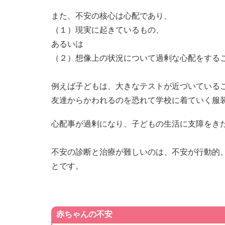
また、不安の核心は心配であり、
（１）現実に起きているもの、
あるいは
（２）想像上の状況について過剰な心配をする
例えば子どもは、大きなテストが近づいている
友達からかわれるのを恐れて学校に着ていく服
心配事が過剰になり、子どもの生活に支障をき
不安の診断と治療が難しいのは、不安が行動的
とです。
赤ちゃんの不安