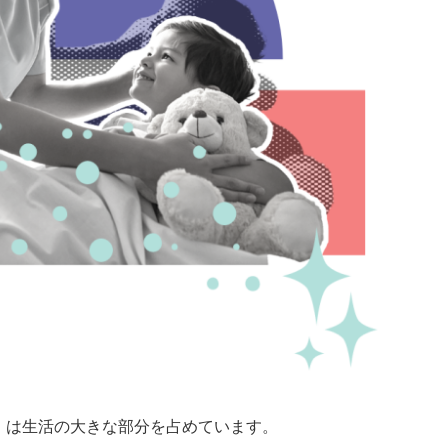
】は生活の大きな部分を占めています。