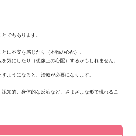
ことでもあります。
ことに不安を感じたり（本物の心配）、
装を気にしたり（想像上の心配）するかもしれません。
たすようになると、治療が必要になります。
、認知的、身体的な反応など、さまざまな形で現れるこ