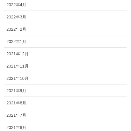
2022年4月
2022年3月
2022年2月
2022年1月
2021年12月
2021年11月
2021年10月
2021年9月
2021年8月
2021年7月
2021年6月