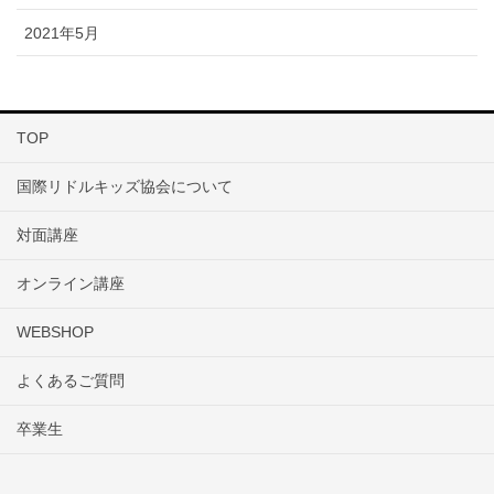
2021年5月
TOP
国際リドルキッズ協会について
対面講座
オンライン講座
WEBSHOP
よくあるご質問
卒業生