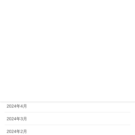
2024年12月
2024年11月
2024年10月
2024年9月
2024年8月
2024年7月
2024年6月
2024年5月
2024年4月
2024年3月
2024年2月