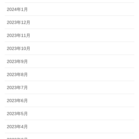
2024年1月
2023年12月
2023年11月
2023年10月
2023年9月
2023年8月
2023年7月
2023年6月
2023年5月
2023年4月