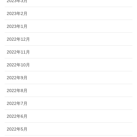
2023年3月
2023年2月
2023年1月
2022年12月
2022年11月
2022年10月
2022年9月
2022年8月
2022年7月
2022年6月
2022年5月