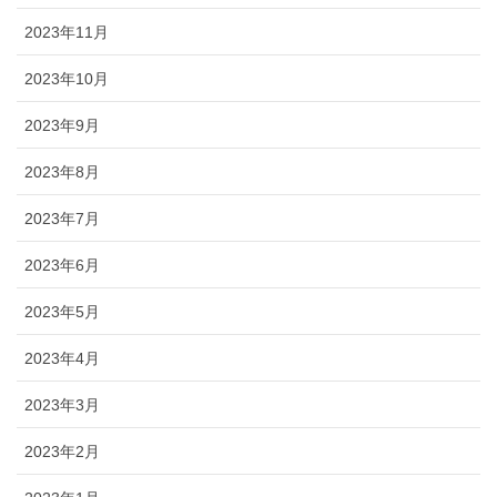
2023年11月
2023年10月
2023年9月
2023年8月
2023年7月
2023年6月
2023年5月
2023年4月
2023年3月
2023年2月