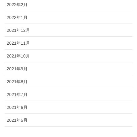
2022年2月
2022年1月
2021年12月
2021年11月
2021年10月
2021年9月
2021年8月
2021年7月
2021年6月
2021年5月