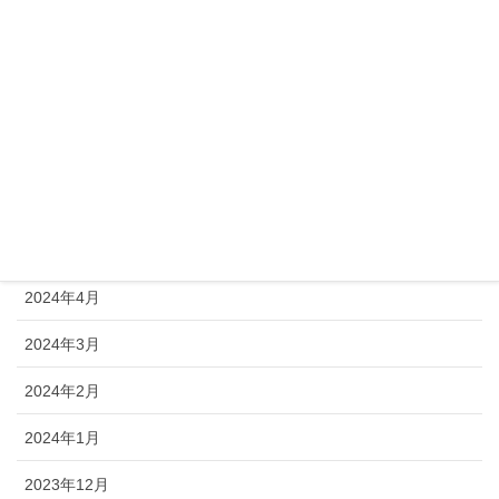
2024年10月
2024年9月
2024年8月
2024年7月
2024年6月
2024年5月
2024年4月
2024年3月
2024年2月
2024年1月
2023年12月