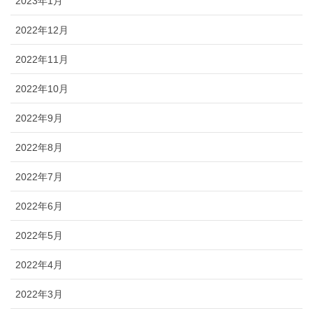
2023年1月
2022年12月
2022年11月
2022年10月
2022年9月
2022年8月
2022年7月
2022年6月
2022年5月
2022年4月
2022年3月