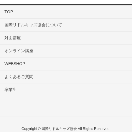
TOP
国際リドルキッズ協会について
対面講座
オンライン講座
WEBSHOP
よくあるご質問
卒業生
Copyright © 国際リドルキッズ協会 All Rights Reserved.