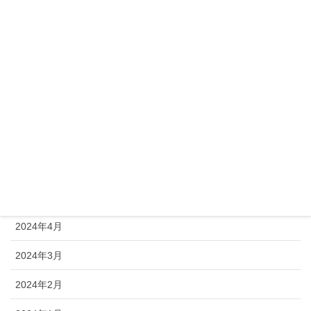
2024年11月
2024年10月
2024年9月
2024年8月
2024年7月
2024年6月
2024年5月
2024年4月
2024年3月
2024年2月