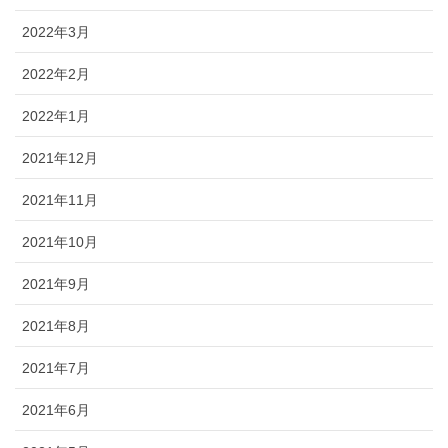
2022年3月
2022年2月
2022年1月
2021年12月
2021年11月
2021年10月
2021年9月
2021年8月
2021年7月
2021年6月