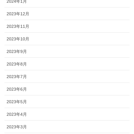
2024年1月
2023年12月
2023年11月
2023年10月
2023年9月
2023年8月
2023年7月
2023年6月
2023年5月
2023年4月
2023年3月