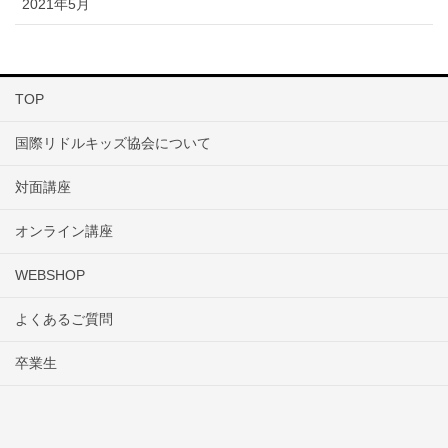
2021年5月
TOP
国際リドルキッズ協会について
対面講座
オンライン講座
WEBSHOP
よくあるご質問
卒業生