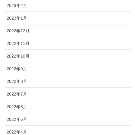
2023年2月
2023年1月
2022年12月
2022年11月
2022年10月
2022年9月
2022年8月
2022年7月
2022年6月
2022年5月
2022年4月