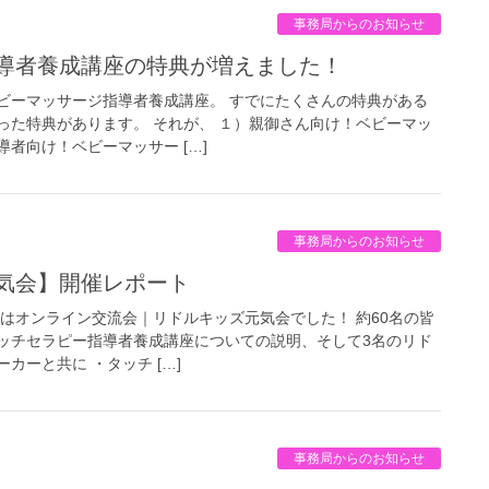
事務局からのお知らせ
指導者養成講座の特典が増えました！
ビーマッサージ指導者養成講座。 すでにたくさんの特典がある
った特典があります。 それが、 １）親御さん向け！ベビーマッ
者向け！ベビーマッサー […]
事務局からのお知らせ
元気会】開催レポート
はオンライン交流会｜リドルキッズ元気会でした！ 約60名の皆
ッチセラピー指導者養成講座についての説明、そして3名のリド
カーと共に ・タッチ […]
事務局からのお知らせ