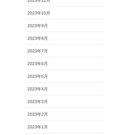
2023年11月
2023年10月
2023年9月
2023年8月
2023年7月
2023年6月
2023年5月
2023年4月
2023年3月
2023年2月
2023年1月