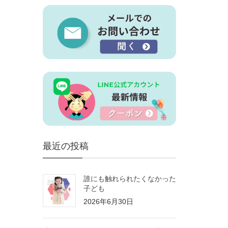
最近の投稿
誰にも触れられたくなかった
子ども
2026年6月30日