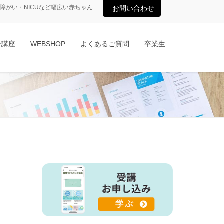
がい・NICUなど幅広い赤ちゃん
お問い合わせ
ン講座
WEBSHOP
よくあるご質問
卒業生