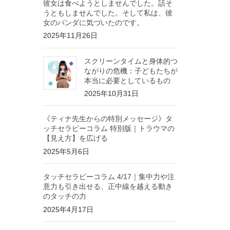
彼女は食べようとしませんでした。話そ
うともしませんでした。そして私は、彼
女のパンダに気づいたのです。
2025年11月26日
スクリーンタイムと身体的つ
ながりの危機：子どもたちが
本当に必要としているもの
2025年10月31日
《ティナ先生からの特別メッセージ》タ
ッチセラピーコラム 特別版｜トラウマの
【見え方】を広げる
2025年5月6日
タッチセラピーコラム 4/17｜集中力や注
意力も引き出せる、正中線を越える動き
のタッチの力
2025年4月17日