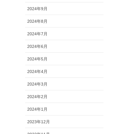
2024年9月
2024年8月
2024年7月
2024年6月
2024年5月
2024年4月
2024年3月
2024年2月
2024年1月
2023年12月