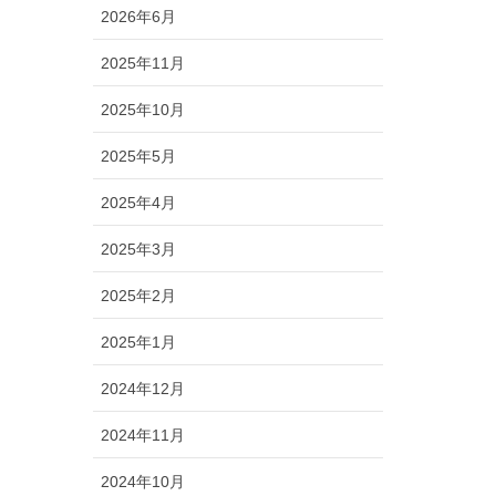
2026年6月
2025年11月
2025年10月
2025年5月
2025年4月
2025年3月
2025年2月
2025年1月
2024年12月
2024年11月
2024年10月