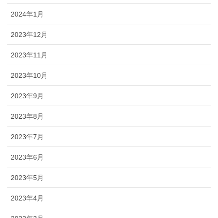
2024年1月
2023年12月
2023年11月
2023年10月
2023年9月
2023年8月
2023年7月
2023年6月
2023年5月
2023年4月