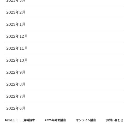
2023年3月
2023年2月
2023年1月
2022年12月
2022年11月
2022年10月
2022年9月
2022年8月
2022年7月
2022年6月
2022年5月
MENU
資料請求
2025年対面講座
オンライン講座
お問い合わせ