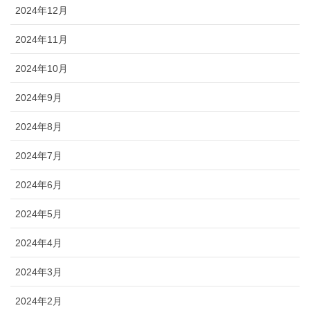
2024年12月
2024年11月
2024年10月
2024年9月
2024年8月
2024年7月
2024年6月
2024年5月
2024年4月
2024年3月
2024年2月