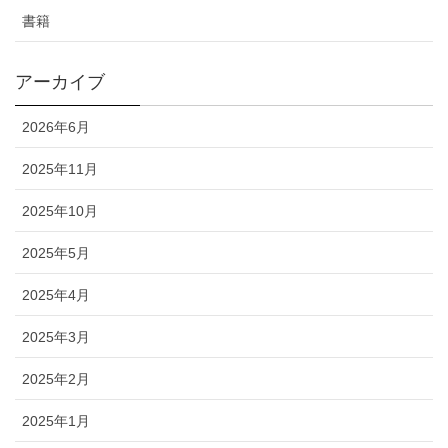
書籍
アーカイブ
2026年6月
2025年11月
2025年10月
2025年5月
2025年4月
2025年3月
2025年2月
2025年1月