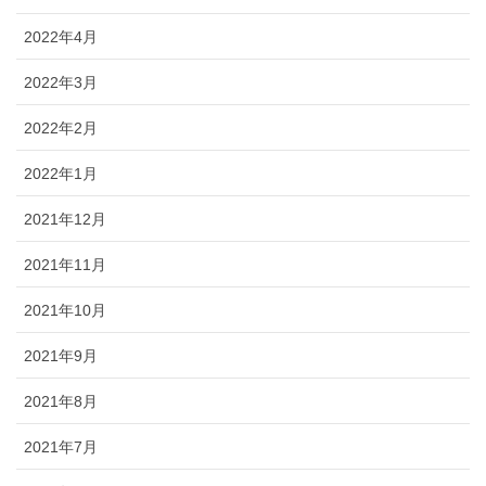
2022年4月
2022年3月
2022年2月
2022年1月
2021年12月
2021年11月
2021年10月
2021年9月
2021年8月
2021年7月