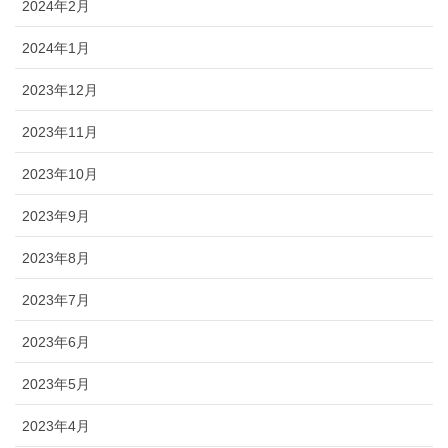
2024年2月
2024年1月
2023年12月
2023年11月
2023年10月
2023年9月
2023年8月
2023年7月
2023年6月
2023年5月
2023年4月