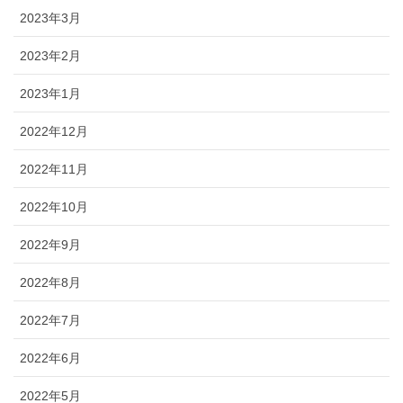
2023年3月
2023年2月
2023年1月
2022年12月
2022年11月
2022年10月
2022年9月
2022年8月
2022年7月
2022年6月
2022年5月