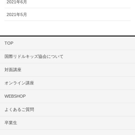
2021年6月
2021年5月
TOP
国際リドルキッズ協会について
対面講座
オンライン講座
WEBSHOP
よくあるご質問
卒業生