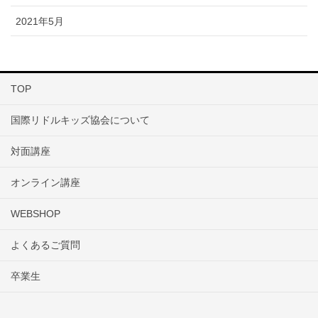
2021年5月
TOP
国際リドルキッズ協会について
対面講座
オンライン講座
WEBSHOP
よくあるご質問
卒業生