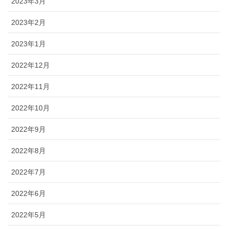
2023年3月
2023年2月
2023年1月
2022年12月
2022年11月
2022年10月
2022年9月
2022年8月
2022年7月
2022年6月
2022年5月