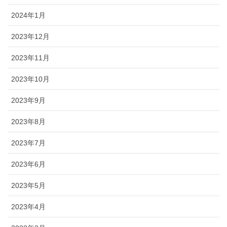
2024年1月
2023年12月
2023年11月
2023年10月
2023年9月
2023年8月
2023年7月
2023年6月
2023年5月
2023年4月