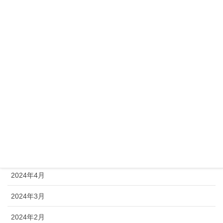
2024年12月
2024年11月
2024年10月
2024年9月
2024年8月
2024年7月
2024年6月
2024年5月
2024年4月
2024年3月
2024年2月