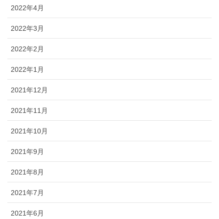
2022年4月
2022年3月
2022年2月
2022年1月
2021年12月
2021年11月
2021年10月
2021年9月
2021年8月
2021年7月
2021年6月