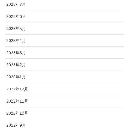
2023年7月
2023年6月
2023年5月
2023年4月
2023年3月
2023年2月
2023年1月
2022年12月
2022年11月
2022年10月
2022年9月