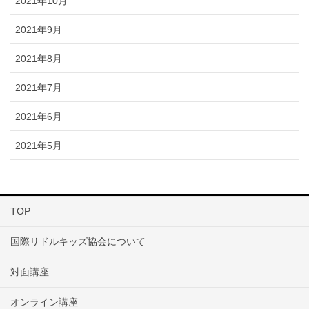
2021年10月
2021年9月
2021年8月
2021年7月
2021年6月
2021年5月
TOP
国際リドルキッズ協会について
対面講座
オンライン講座