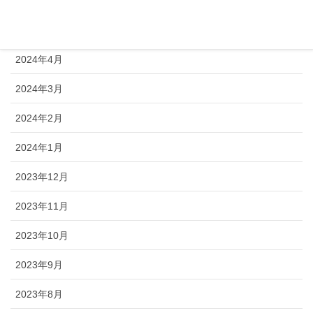
2024年6月
2024年5月
2024年4月
2024年3月
2024年2月
2024年1月
2023年12月
2023年11月
2023年10月
2023年9月
2023年8月