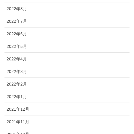
2022年8月
2022年7月
2022年6月
2022年5月
2022年4月
2022年3月
2022年2月
2022年1月
2021年12月
2021年11月