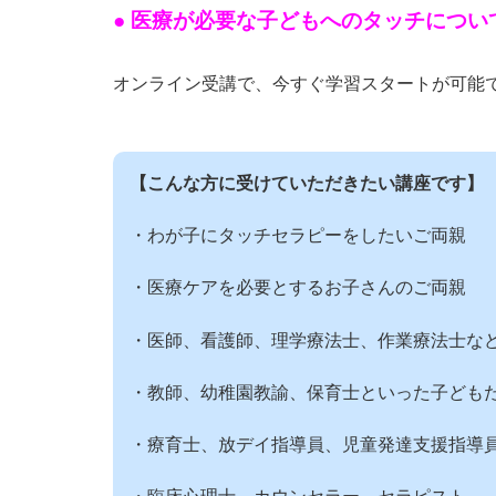
● 医療が必要な子どもへのタッチにつ
オンライン受講で、今すぐ学習スタートが可能
【こんな方に受けていただきたい講座です】
・わが子にタッチセラピーをしたいご両親
・医療ケアを必要とするお子さんのご両親
・医師、看護師、理学療法士、作業療法士な
・教師、幼稚園教諭、保育士といった子ども
・療育士、放デイ指導員、児童発達支援指導