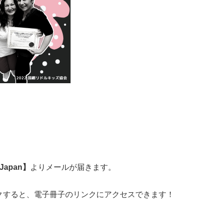
z Japan】
よりメールが届きます。
クすると、電子冊子のリンクにアクセスできます！