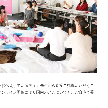
をお伝えしているティナ先生から直接ご指導いただくこ
オンライン開催により国内のどこにいても、ご自宅で受