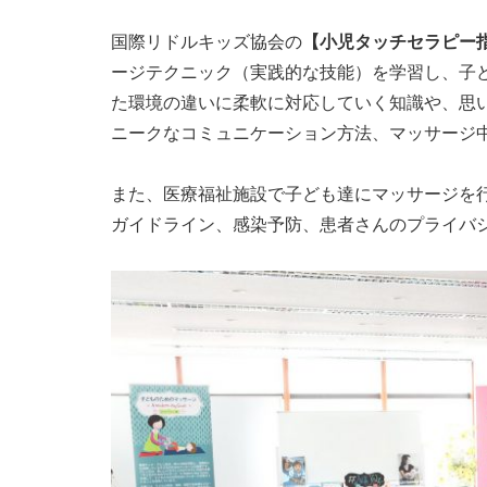
国際リドルキッズ協会の
【小児タッチセラピー
ージテクニック（実践的な技能）を学習し、子
た環境の違いに柔軟に対応していく知識や、思
ニークなコミュニケーション方法、マッサージ
また、医療福祉施設で子ども達にマッサージを
ガイドライン、感染予防、患者さんのプライバ