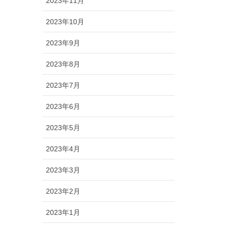
2023年11月
2023年10月
2023年9月
2023年8月
2023年7月
2023年6月
2023年5月
2023年4月
2023年3月
2023年2月
2023年1月