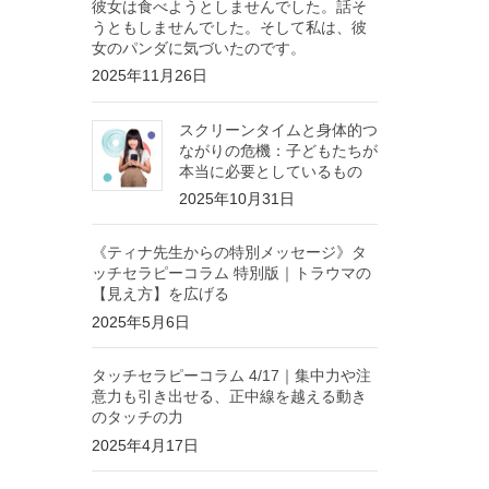
彼女は食べようとしませんでした。話そ
うともしませんでした。そして私は、彼
女のパンダに気づいたのです。
2025年11月26日
スクリーンタイムと身体的つ
ながりの危機：子どもたちが
本当に必要としているもの
2025年10月31日
《ティナ先生からの特別メッセージ》タ
ッチセラピーコラム 特別版｜トラウマの
【見え方】を広げる
2025年5月6日
タッチセラピーコラム 4/17｜集中力や注
意力も引き出せる、正中線を越える動き
のタッチの力
2025年4月17日