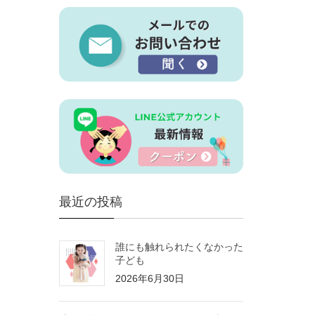
最近の投稿
誰にも触れられたくなかった
子ども
2026年6月30日