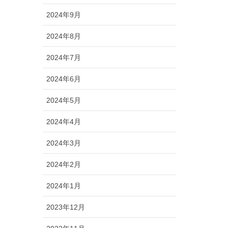
2024年9月
2024年8月
2024年7月
2024年6月
2024年5月
2024年4月
2024年3月
2024年2月
2024年1月
2023年12月