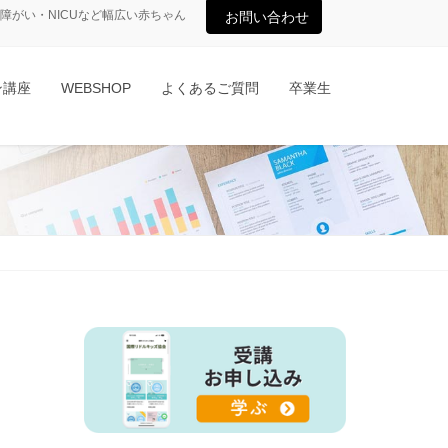
がい・NICUなど幅広い赤ちゃん
お問い合わせ
ン講座
WEBSHOP
よくあるご質問
卒業生