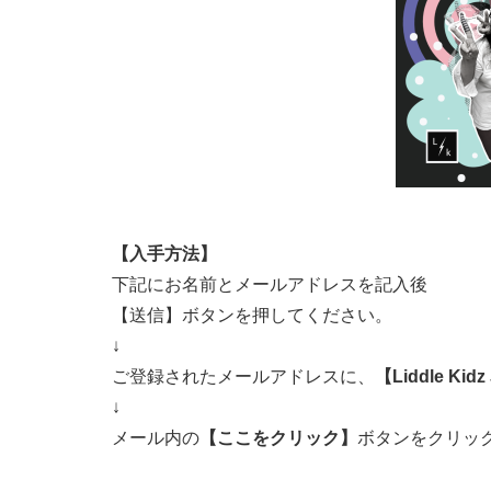
【入手方法】
下記にお名前とメールアドレスを記入後
【送信】ボタンを押してください。
↓
ご登録されたメールアドレスに、
【Liddle Kid
↓
メール内の
【ここをクリック】
ボタンをクリッ