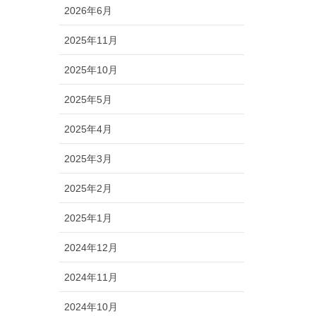
2026年6月
2025年11月
2025年10月
2025年5月
2025年4月
2025年3月
2025年2月
2025年1月
2024年12月
2024年11月
2024年10月