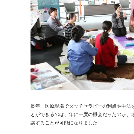
長年、医療現場でタッチセラピーの利点や手法
とができるのは、年に一度の機会だったのが、
講することが可能になりました。