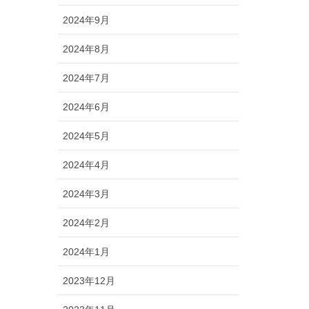
2024年9月
2024年8月
2024年7月
2024年6月
2024年5月
2024年4月
2024年3月
2024年2月
2024年1月
2023年12月