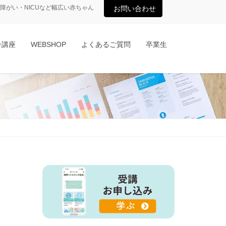
がい・NICUなど幅広い赤ちゃん
お問い合わせ
ン講座
WEBSHOP
よくあるご質問
卒業生