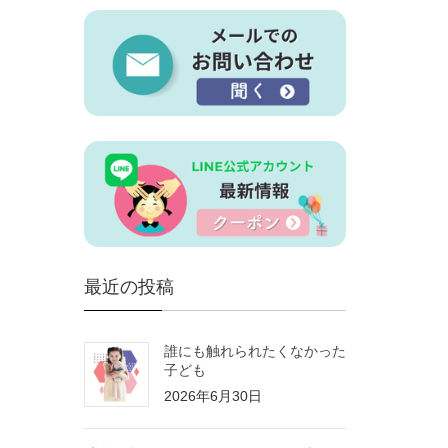
最近の投稿
誰にも触れられたくなかった
子ども
2026年6月30日