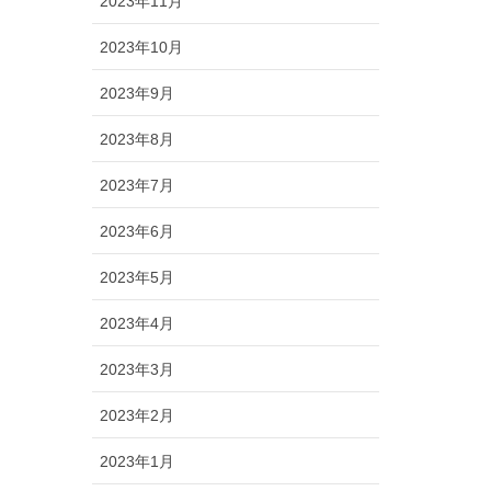
2023年11月
2023年10月
2023年9月
2023年8月
2023年7月
2023年6月
2023年5月
2023年4月
2023年3月
2023年2月
2023年1月