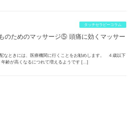
タッチセラピーコラム
配なときには、医療機関に行くことをお勧めします。 ４歳以下
年齢が高くなるにつれて増えるようです […]