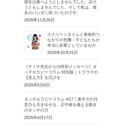
彼女は食べようとしませんでした。話そ
うともしませんでした。そして私は、彼
女のパンダに気づいたのです。
2025年11月26日
スクリーンタイムと身体的つ
ながりの危機：子どもたちが
本当に必要としているもの
2025年10月31日
《ティナ先生からの特別メッセージ》タ
ッチセラピーコラム 特別版｜トラウマの
【見え方】を広げる
2025年5月6日
タッチセラピーコラム 4/17｜集中力や注
意力も引き出せる、正中線を越える動き
のタッチの力
2025年4月17日