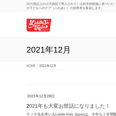
20カ国以上の小児病院で導入されている科学的根拠に基づいた
や子どもへのケア（ふれあい）の指導者を養成します。
2021年12月
HOME
2021年12月
2021年12月28日
2021年も大変お世話になりました！
ティナ先生率いるLiddle Kidz Japanは、今年も１年