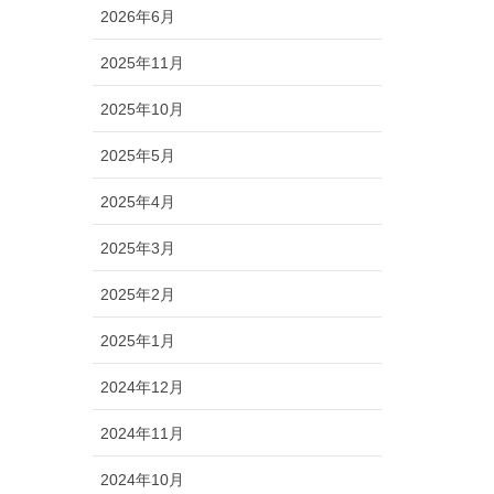
2026年6月
2025年11月
2025年10月
2025年5月
2025年4月
2025年3月
2025年2月
2025年1月
2024年12月
2024年11月
2024年10月