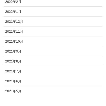
2022年2月
2022年1月
2021年12月
2021年11月
2021年10月
2021年9月
2021年8月
2021年7月
2021年6月
2021年5月