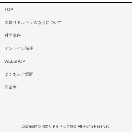
TOP
国際リドルキッズ協会について
対面講座
オンライン講座
WEBSHOP
よくあるご質問
卒業生
Copyright © 国際リドルキッズ協会 All Rights Reserved.