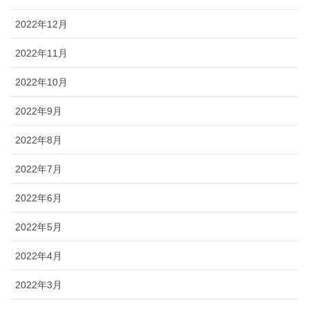
2022年12月
2022年11月
2022年10月
2022年9月
2022年8月
2022年7月
2022年6月
2022年5月
2022年4月
2022年3月