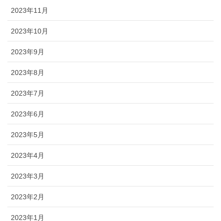
2023年11月
2023年10月
2023年9月
2023年8月
2023年7月
2023年6月
2023年5月
2023年4月
2023年3月
2023年2月
2023年1月