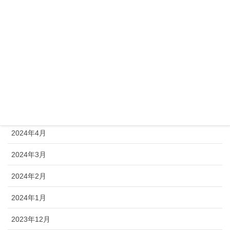
2024年10月
2024年9月
2024年8月
2024年7月
2024年6月
2024年5月
2024年4月
2024年3月
2024年2月
2024年1月
2023年12月