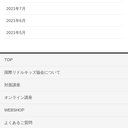
2021年7月
2021年6月
2021年5月
TOP
国際リドルキッズ協会について
対面講座
オンライン講座
WEBSHOP
よくあるご質問