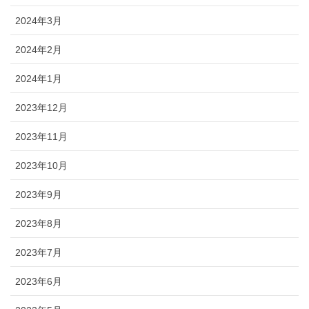
2024年3月
2024年2月
2024年1月
2023年12月
2023年11月
2023年10月
2023年9月
2023年8月
2023年7月
2023年6月