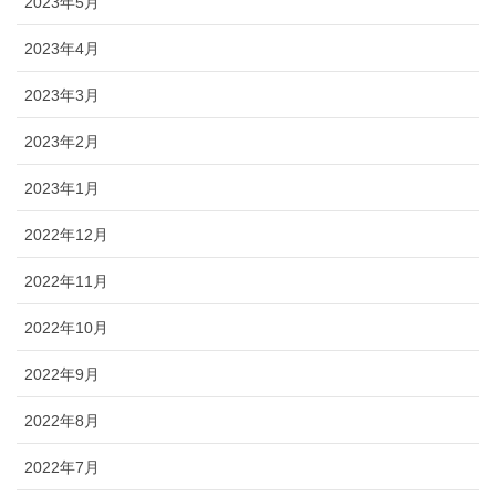
2023年5月
2023年4月
2023年3月
2023年2月
2023年1月
2022年12月
2022年11月
2022年10月
2022年9月
2022年8月
2022年7月