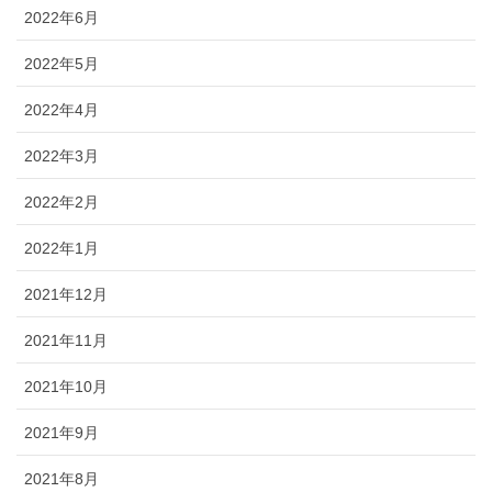
2022年6月
2022年5月
2022年4月
2022年3月
2022年2月
2022年1月
2021年12月
2021年11月
2021年10月
2021年9月
2021年8月