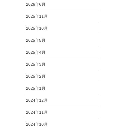
2026年6月
2025年11月
2025年10月
2025年5月
2025年4月
2025年3月
2025年2月
2025年1月
2024年12月
2024年11月
2024年10月