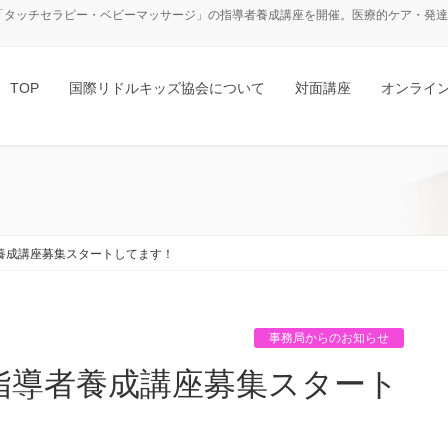
「タッチセラピー・ベビーマッサージ」の指導者養成講座を開催。医療的ケア・発達障
TOP
国際リドルキッズ協会について
対面講座
オンライ
養成講座募集スタートしてます！
事務局からのお知らせ