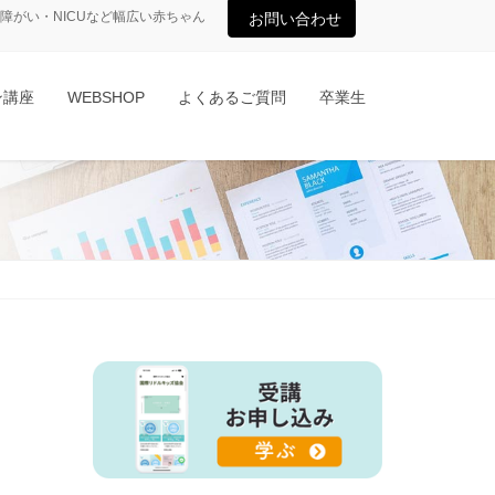
がい・NICUなど幅広い赤ちゃん
お問い合わせ
ン講座
WEBSHOP
よくあるご質問
卒業生