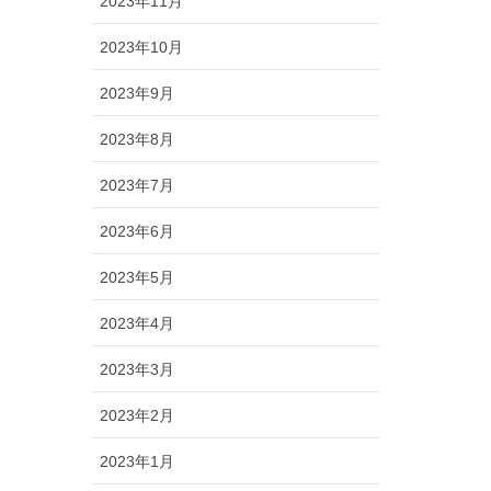
2023年11月
2023年10月
2023年9月
2023年8月
2023年7月
2023年6月
2023年5月
2023年4月
2023年3月
2023年2月
2023年1月