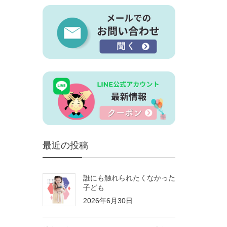
最近の投稿
誰にも触れられたくなかった
子ども
2026年6月30日