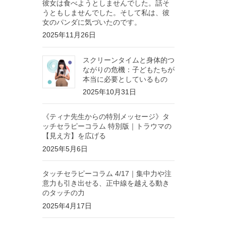
彼女は食べようとしませんでした。話そ
うともしませんでした。そして私は、彼
女のパンダに気づいたのです。
2025年11月26日
スクリーンタイムと身体的つ
ながりの危機：子どもたちが
本当に必要としているもの
2025年10月31日
《ティナ先生からの特別メッセージ》タ
ッチセラピーコラム 特別版｜トラウマの
【見え方】を広げる
2025年5月6日
タッチセラピーコラム 4/17｜集中力や注
意力も引き出せる、正中線を越える動き
のタッチの力
2025年4月17日