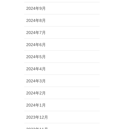
2024年9月
2024年8月
2024年7月
2024年6月
2024年5月
2024年4月
2024年3月
2024年2月
2024年1月
2023年12月