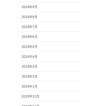
2024年9月
2024年8月
2024年7月
2024年6月
2024年5月
2024年4月
2024年3月
2024年2月
2024年1月
2023年12月