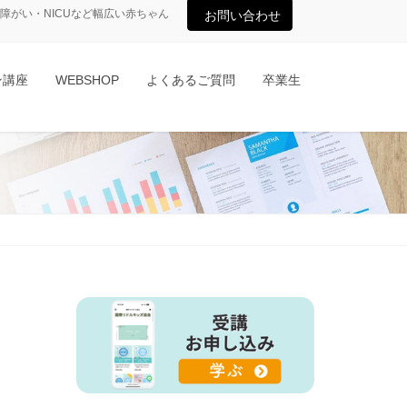
がい・NICUなど幅広い赤ちゃん
お問い合わせ
ン講座
WEBSHOP
よくあるご質問
卒業生