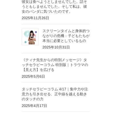
彼女は食べようとしませんでした。話そ
うともしませんでした。そして私は、彼
女のパンダに気づいたのです。
2025年11月26日
スクリーンタイムと身体的つ
ながりの危機：子どもたちが
本当に必要としているもの
2025年10月31日
《ティナ先生からの特別メッセージ》タ
ッチセラピーコラム 特別版｜トラウマの
【見え方】を広げる
2025年5月6日
タッチセラピーコラム 4/17｜集中力や注
意力も引き出せる、正中線を越える動き
のタッチの力
2025年4月17日