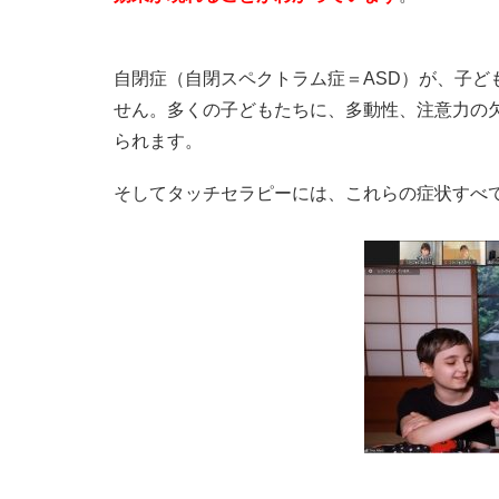
自閉症（自閉スペクトラム症＝ASD）が、子ど
せん。多くの子どもたちに、多動性、注意力の
られます。
そしてタッチセラピーには、これらの症状すべ