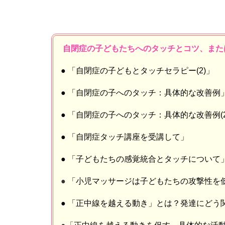
自閉症の子どもたちへのタッチとコツ、また
● 「自閉症の子どもとタッチセラピー(2)」
● 「自閉症の子へのタッチ：具体的な改善例
● 「自閉症の子へのタッチ：具体的な改善例(2
● 「自閉症タッチ講座を受講して」
● 「子どもたちの感覚統合とタッチについて
●
「小児マッサージは子どもたちの攻撃性を
● 「正中線を越える動き」とは？発達にどう