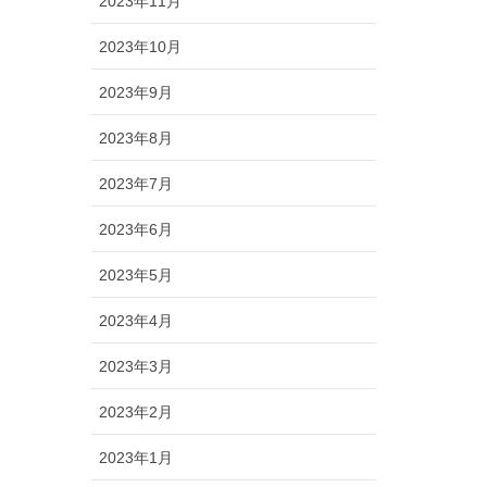
2023年11月
2023年10月
2023年9月
2023年8月
2023年7月
2023年6月
2023年5月
2023年4月
2023年3月
2023年2月
2023年1月