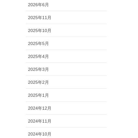
2026年6月
2025年11月
2025年10月
2025年5月
2025年4月
2025年3月
2025年2月
2025年1月
2024年12月
2024年11月
2024年10月