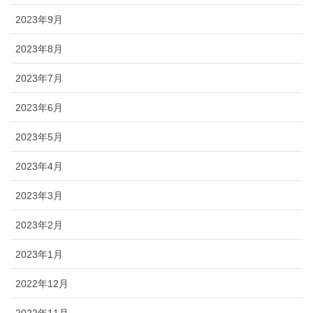
2023年9月
2023年8月
2023年7月
2023年6月
2023年5月
2023年4月
2023年3月
2023年2月
2023年1月
2022年12月
2022年11月