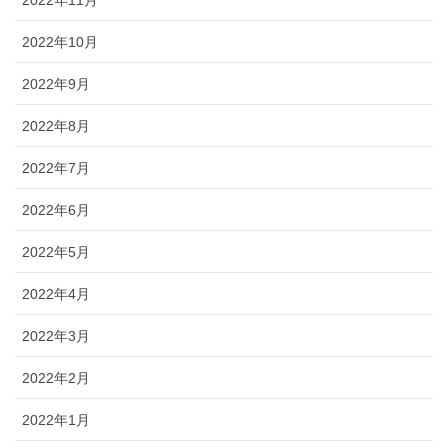
2022年10月
2022年9月
2022年8月
2022年7月
2022年6月
2022年5月
2022年4月
2022年3月
2022年2月
2022年1月