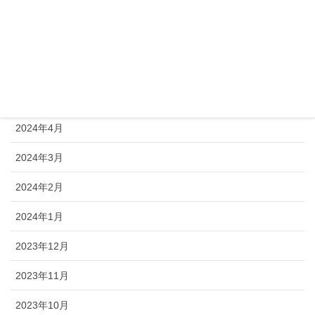
2024年8月
2024年7月
2024年6月
2024年5月
2024年4月
2024年3月
2024年2月
2024年1月
2023年12月
2023年11月
2023年10月