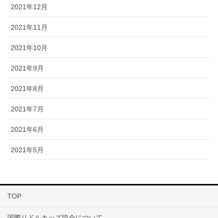
2021年12月
2021年11月
2021年10月
2021年9月
2021年8月
2021年7月
2021年6月
2021年5月
TOP
国際リドルキッズ協会について