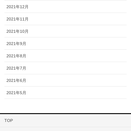
2021年12月
2021年11月
2021年10月
2021年9月
2021年8月
2021年7月
2021年6月
2021年5月
TOP