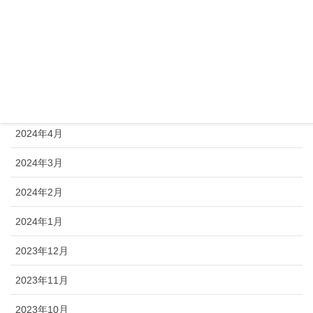
2024年8月
2024年7月
2024年6月
2024年5月
2024年4月
2024年3月
2024年2月
2024年1月
2023年12月
2023年11月
2023年10月