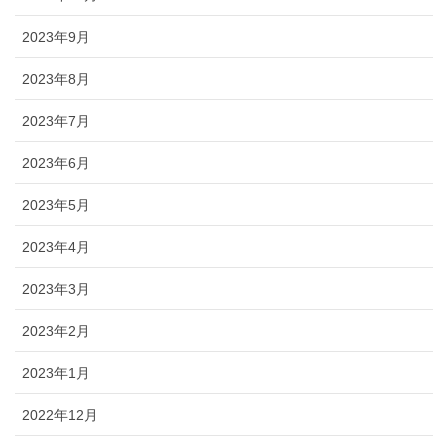
2023年9月
2023年8月
2023年7月
2023年6月
2023年5月
2023年4月
2023年3月
2023年2月
2023年1月
2022年12月