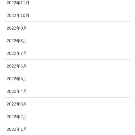
2022年11月
2022年10月
2022年9月
2022年8月
2022年7月
2022年6月
2022年5月
2022年4月
2022年3月
2022年2月
2022年1月