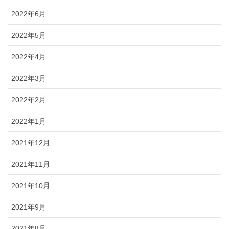
2022年6月
2022年5月
2022年4月
2022年3月
2022年2月
2022年1月
2021年12月
2021年11月
2021年10月
2021年9月
2021年8月