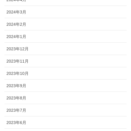
2024年3月
2024年2月
2024年1月
2023年12月
2023年11月
2023年10月
2023年9月
2023年8月
2023年7月
2023年6月