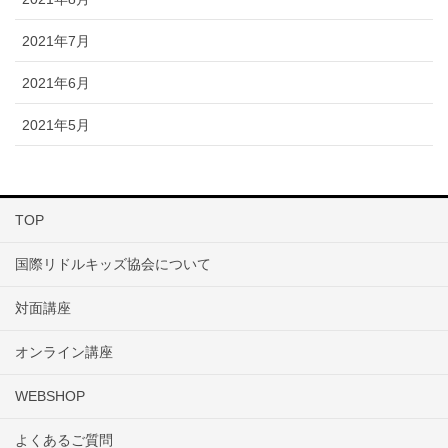
2021年7月
2021年6月
2021年5月
TOP
国際リドルキッズ協会について
対面講座
オンライン講座
WEBSHOP
よくあるご質問