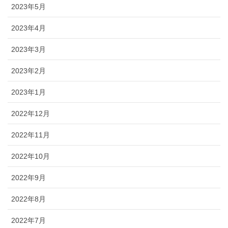
2023年5月
2023年4月
2023年3月
2023年2月
2023年1月
2022年12月
2022年11月
2022年10月
2022年9月
2022年8月
2022年7月