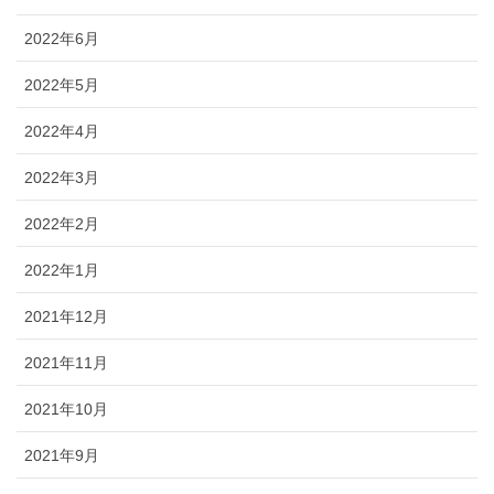
2022年6月
2022年5月
2022年4月
2022年3月
2022年2月
2022年1月
2021年12月
2021年11月
2021年10月
2021年9月