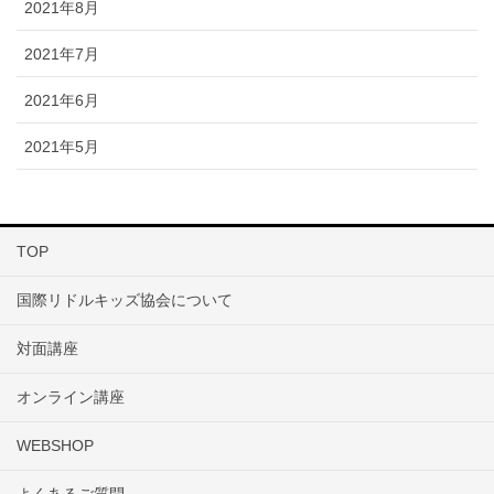
2021年8月
2021年7月
2021年6月
2021年5月
TOP
国際リドルキッズ協会について
対面講座
オンライン講座
WEBSHOP
よくあるご質問