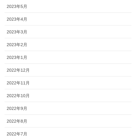
2023年5月
2023年4月
2023年3月
2023年2月
2023年1月
2022年12月
2022年11月
2022年10月
2022年9月
2022年8月
2022年7月