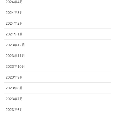
2024年4月
2024年3月
2024年2月
2024年1月
2023年12月
2023年11月
2023年10月
2023年9月
2023年8月
2023年7月
2023年6月