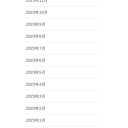
2023年11月
2023年10月
2023年9月
2023年8月
2023年7月
2023年6月
2023年5月
2023年4月
2023年3月
2023年2月
2023年1月