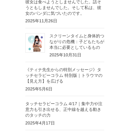
彼女は食べようとしませんでした。話そ
うともしませんでした。そして私は、彼
女のパンダに気づいたのです。
2025年11月26日
スクリーンタイムと身体的つ
ながりの危機：子どもたちが
本当に必要としているもの
2025年10月31日
《ティナ先生からの特別メッセージ》タ
ッチセラピーコラム 特別版｜トラウマの
【見え方】を広げる
2025年5月6日
タッチセラピーコラム 4/17｜集中力や注
意力も引き出せる、正中線を越える動き
のタッチの力
2025年4月17日