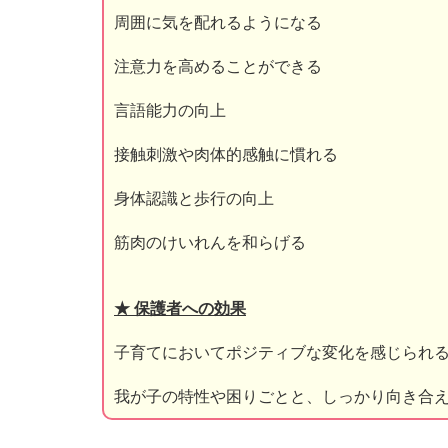
周囲に気を配れるようになる
注意力を高めることができる
言語能力の向上
接触刺激や肉体的感触に慣れる
身体認識と歩行の向上
筋肉のけいれんを和らげる
★ 保護者への効果
子育てにおいてポジティブな変化を感じられ
我が子の特性や困りごとと、しっかり向き合