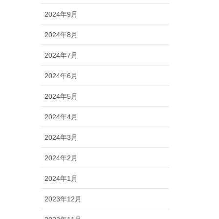
2024年9月
2024年8月
2024年7月
2024年6月
2024年5月
2024年4月
2024年3月
2024年2月
2024年1月
2023年12月