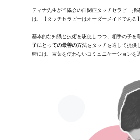
ティナ先生が当協会の自閉症タッチセラピー指
は、【タッチセラピーはオーダーメイドである
基本的な知識と技術を駆使しつつ、相手の子を
子にとっての最善の方法
をタッチを通して提供
時には、言葉を使わないコミュニケーションを