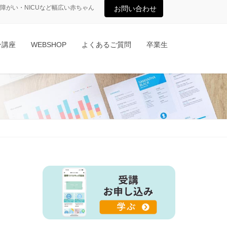
がい・NICUなど幅広い赤ちゃん
お問い合わせ
ン講座
WEBSHOP
よくあるご質問
卒業生