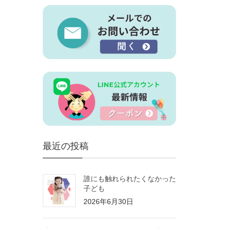
最近の投稿
誰にも触れられたくなかった
子ども
2026年6月30日