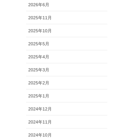
2026年6月
2025年11月
2025年10月
2025年5月
2025年4月
2025年3月
2025年2月
2025年1月
2024年12月
2024年11月
2024年10月