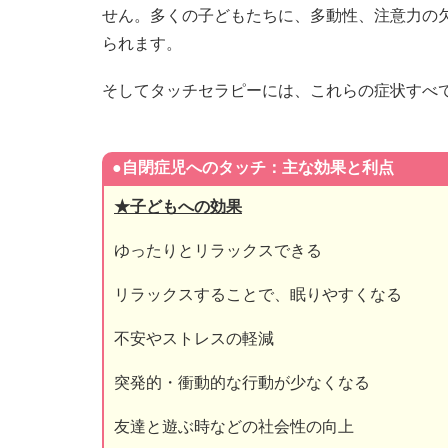
せん。多くの子どもたちに、多動性、注意力の
られます。
そしてタッチセラピーには、これらの症状すべ
●自閉症児へのタッチ：主な効果と利点
★子どもへの効果
ゆったりとリラックスできる
リラックスすることで、眠りやすくなる
不安やストレスの軽減
突発的・衝動的な行動が少なくなる
友達と遊ぶ時などの社会性の向上