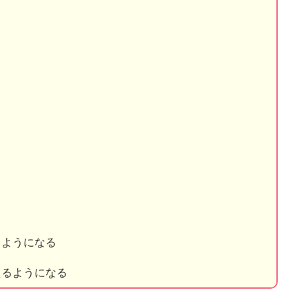
るようになる
えるようになる