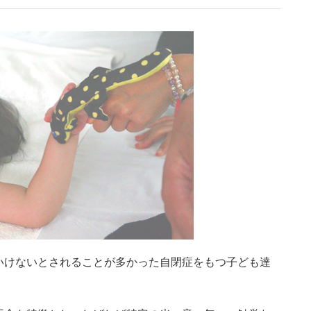
いけないとされることが多かった自閉症をもつ子ども達