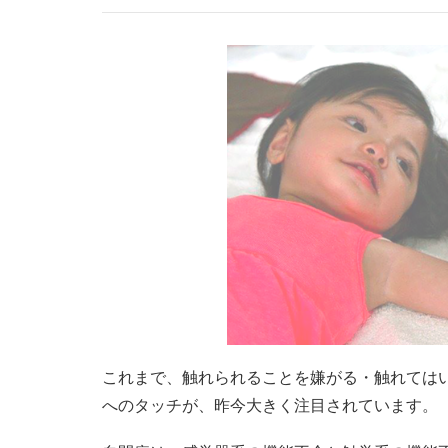
これまで、触れられることを嫌がる・触れては
へのタッチが、昨今大きく注目されています。