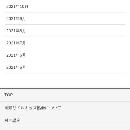
2021年10月
2021年9月
2021年8月
2021年7月
2021年6月
2021年5月
TOP
国際リドルキッズ協会について
対面講座