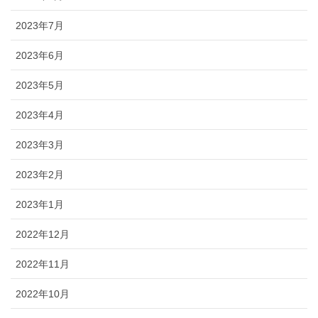
2023年7月
2023年6月
2023年5月
2023年4月
2023年3月
2023年2月
2023年1月
2022年12月
2022年11月
2022年10月