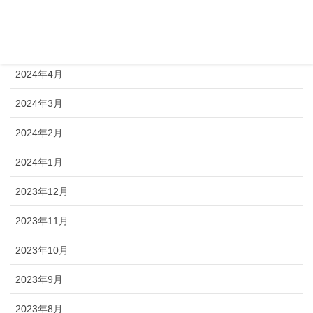
2024年6月
2024年5月
2024年4月
2024年3月
2024年2月
2024年1月
2023年12月
2023年11月
2023年10月
2023年9月
2023年8月