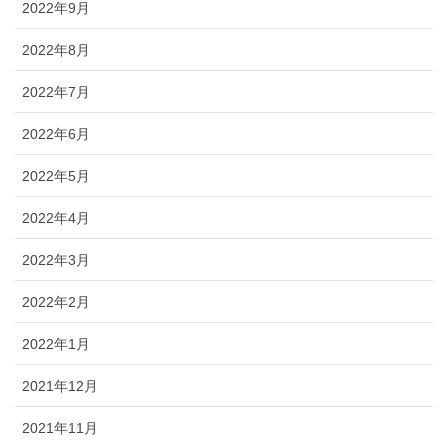
2022年9月
2022年8月
2022年7月
2022年6月
2022年5月
2022年4月
2022年3月
2022年2月
2022年1月
2021年12月
2021年11月