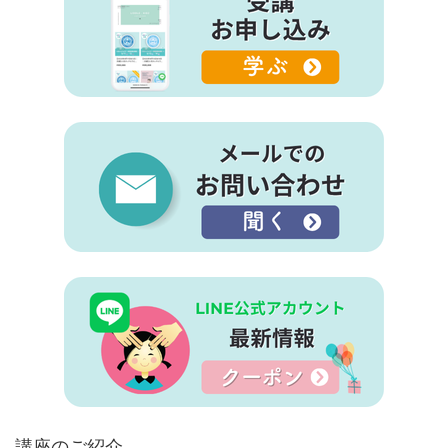
講座のご紹介