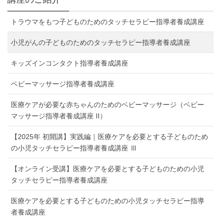
トラウマをもつ子どものためのタッチセラピー指導者養成講座
小児がんの子どものためのタッチセラピー指導者養成講座
キッズインコンタクト指導者養成講座
ベビーマッサージ指導者養成講座
医療ケアが必要な赤ちゃんのためのベビーマッサージ（ベビー
マッサージ指導者養成講座 II）
【2025年 初開講】実践編｜医療ケアを必要とする子どものため
の小児タッチセラピー指導者養成講座 Ⅲ
【オンライン受講】医療ケアを必要とする子どものための小児
タッチセラピー指導者養成講座
医療ケアを必要とする子どものための小児タッチセラピー指導
者養成講座