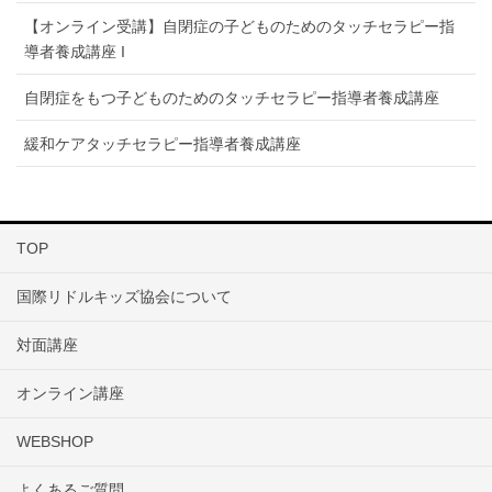
【オンライン受講】自閉症の子どものためのタッチセラピー指
導者養成講座 I
自閉症をもつ子どものためのタッチセラピー指導者養成講座
緩和ケアタッチセラピー指導者養成講座
TOP
国際リドルキッズ協会について
対面講座
オンライン講座
WEBSHOP
よくあるご質問