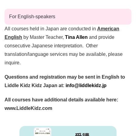
For English-speakers
All courses held in Japan are conducted in
American
English
by Master Teacher,
Tina Allen
and provide
consecutive Japanese interpretation. Other
translation/language services may be available, please
inquire.
Questions and registration may be sent in English to
Liddle Kidz Kidz Japan at:
info@liddlekidz.jp
All courses have additional details available here:
www.LiddleKidz.com