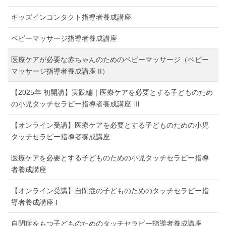
キッズインコンタクト指導者養成講座
ベビーマッサージ指導者養成講座
医療ケアが必要な赤ちゃんのためのベビーマッサージ（ベビー
マッサージ指導者養成講座 II）
【2025年 初開講】実践編｜医療ケアを必要とする子どものため
の小児タッチセラピー指導者養成講座 Ⅲ
【オンライン受講】医療ケアを必要とする子どものための小児
タッチセラピー指導者養成講座
医療ケアを必要とする子どものための小児タッチセラピー指導
者養成講座
【オンライン受講】自閉症の子どものためのタッチセラピー指
導者養成講座 I
自閉症をもつ子どものためのタッチセラピー指導者養成講座