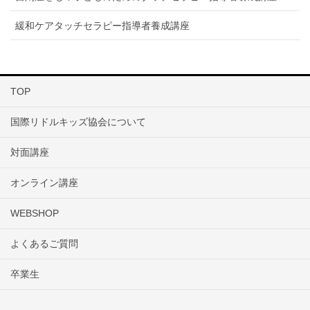
緩和ケアタッチセラピー指導者養成講座
TOP
国際リドルキッズ協会について
対面講座
オンライン講座
WEBSHOP
よくあるご質問
卒業生