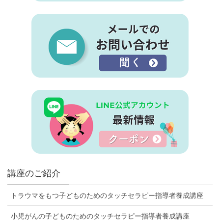
講座のご紹介
トラウマをもつ子どものためのタッチセラピー指導者養成講座
小児がんの子どものためのタッチセラピー指導者養成講座