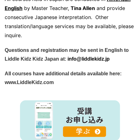
English
by Master Teacher,
Tina Allen
and provide
consecutive Japanese interpretation. Other
translation/language services may be available, please
inquire.
Questions and registration may be sent in English to
Liddle Kidz Kidz Japan at:
info@liddlekidz.jp
All courses have additional details available here:
www.LiddleKidz.com