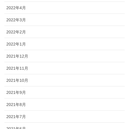
2022年4月
2022年3月
2022年2月
2022年1月
2021年12月
2021年11月
2021年10月
2021年9月
2021年8月
2021年7月
2021年6月