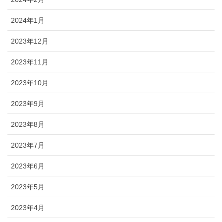
2024年1月
2023年12月
2023年11月
2023年10月
2023年9月
2023年8月
2023年7月
2023年6月
2023年5月
2023年4月