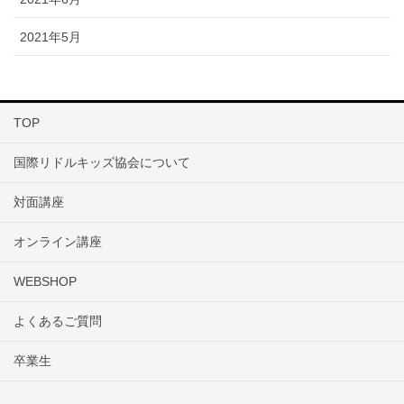
2021年5月
TOP
国際リドルキッズ協会について
対面講座
オンライン講座
WEBSHOP
よくあるご質問
卒業生