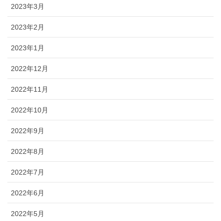
2023年3月
2023年2月
2023年1月
2022年12月
2022年11月
2022年10月
2022年9月
2022年8月
2022年7月
2022年6月
2022年5月