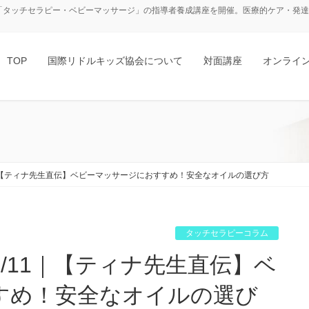
「タッチセラピー・ベビーマッサージ」の指導者養成講座を開催。医療的ケア・発達障
TOP
国際リドルキッズ協会について
対面講座
オンライ
｜【ティナ先生直伝】ベビーマッサージにおすすめ！安全なオイルの選び方
タッチセラピーコラム
すめ！安全なオイルの選び