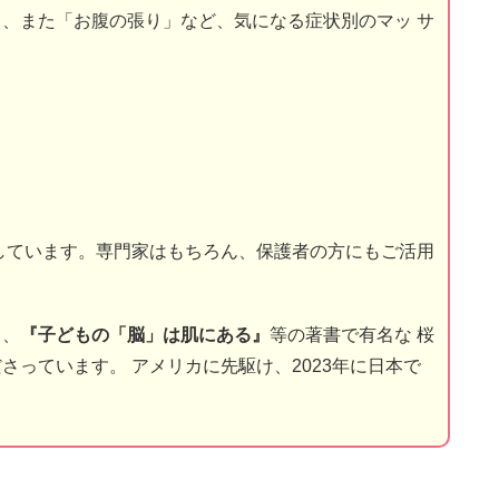
て、また「お腹の張り」など、気になる症状別のマッ サ
」
しています。専門家はもちろん、保護者の方にもご活用
り、
『子どもの「脳」は肌にある』
等の著書で有名な 桜
さっています。 アメリカに先駆け、2023年に日本で