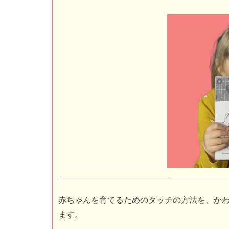
赤ちゃんを育てるためのタッチの方法を、か
ます。