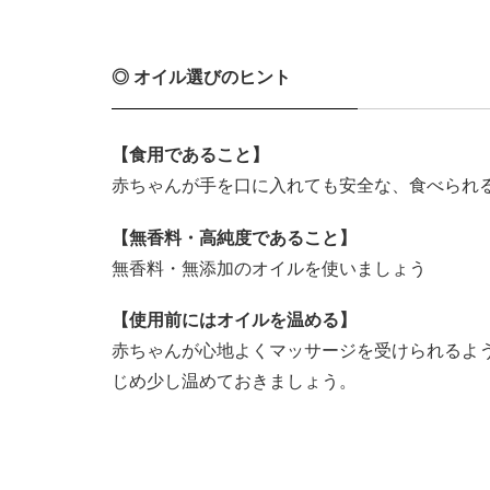
◎ オイル選びのヒント
【食用であること】
赤ちゃんが手を口に入れても安全な、食べられ
【無香料・高純度であること】
無香料・無添加のオイルを使いましょう
【使用前にはオイルを温める】
赤ちゃんが心地よくマッサージを受けられるよ
じめ少し温めておきましょう。