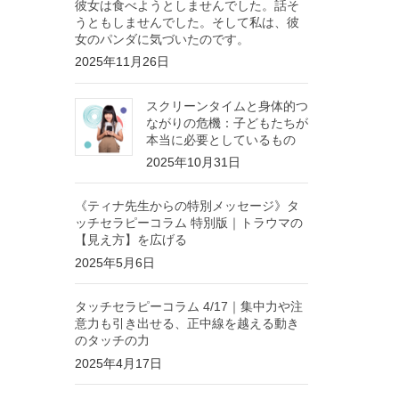
彼女は食べようとしませんでした。話そ
うともしませんでした。そして私は、彼
女のパンダに気づいたのです。
2025年11月26日
スクリーンタイムと身体的つ
ながりの危機：子どもたちが
本当に必要としているもの
2025年10月31日
《ティナ先生からの特別メッセージ》タ
ッチセラピーコラム 特別版｜トラウマの
【見え方】を広げる
2025年5月6日
タッチセラピーコラム 4/17｜集中力や注
意力も引き出せる、正中線を越える動き
のタッチの力
2025年4月17日