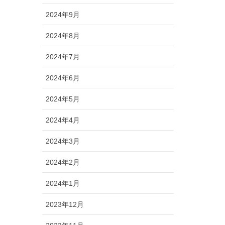
2024年9月
2024年8月
2024年7月
2024年6月
2024年5月
2024年4月
2024年3月
2024年2月
2024年1月
2023年12月