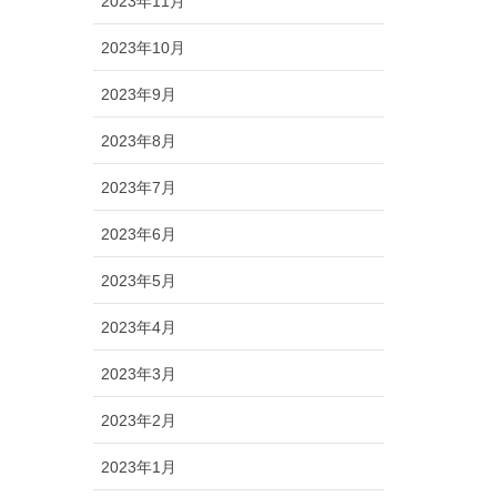
2023年11月
2023年10月
2023年9月
2023年8月
2023年7月
2023年6月
2023年5月
2023年4月
2023年3月
2023年2月
2023年1月