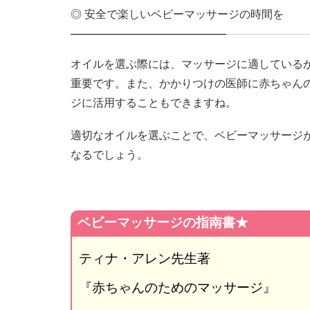
◎ 安全で楽しいベビーマッサージの時間を
オイルを選ぶ際には、マッサージに適している
重要です。また、
かかりつけの医師に赤ちゃん
ジに活用することもできますね。
適切なオイルを選ぶことで、ベビーマッサージ
なるでしょう。
ベビーマッサージの指南書★
ティナ・アレン先生著
『赤ちゃんのためのマッサージ』