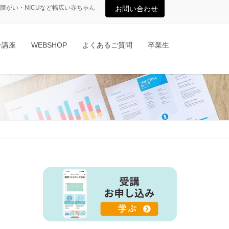
がい・NICUなど幅広い赤ちゃん
お問い合わせ
ン講座
WEBSHOP
よくあるご質問
卒業生