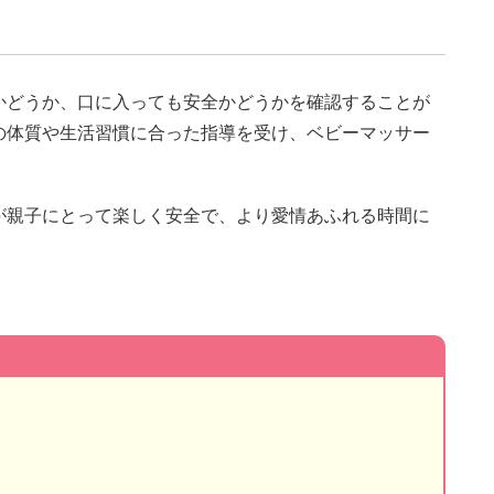
かどうか、口に入っても安全かどうかを確認することが
の体質や生活習慣に合った指導を受け、ベビーマッサー
が親子にとって楽しく安全で、より愛情あふれる時間に