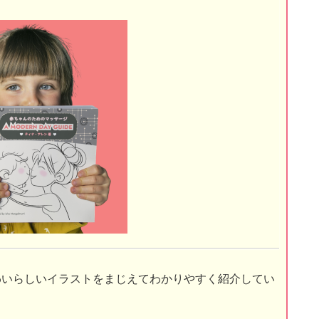
わいらしいイラストをまじえてわかりやすく紹介してい