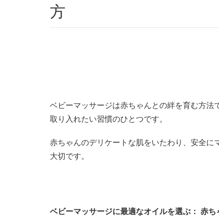
方
ベビーマッサージは赤ちゃんとの絆を育む方法
取り入れたい習慣のひとつです。
赤ちゃんのデリケートな肌をいたわり、安全に
大切です。
ベビーマッサージに最適なオイルを選ぶ： 赤ち