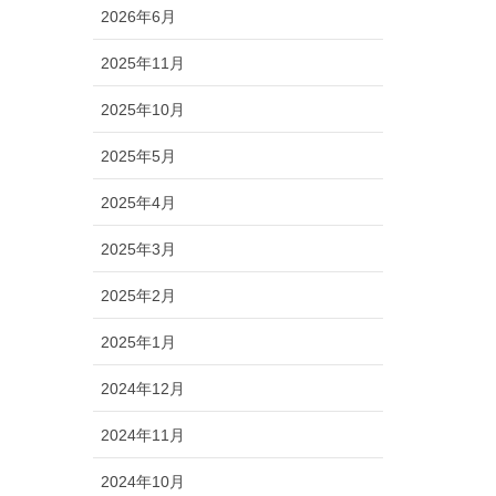
2026年6月
2025年11月
2025年10月
2025年5月
2025年4月
2025年3月
2025年2月
2025年1月
2024年12月
2024年11月
2024年10月