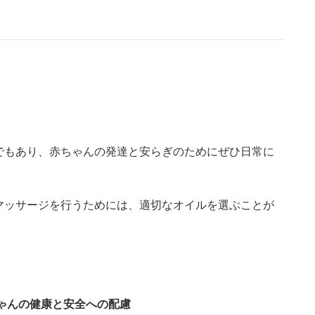
でもあり、赤ちゃんの発達と安らぎのためにぜひ日常に
マッサージを行うためには、適切なオイルを選ぶことが
ゃんの健康と安全への配慮