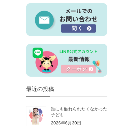
最近の投稿
誰にも触れられたくなかった
子ども
2026年6月30日