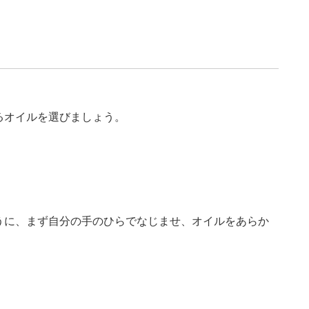
るオイルを選びましょう。
うに、まず自分の手のひらでなじませ、オイルをあらか