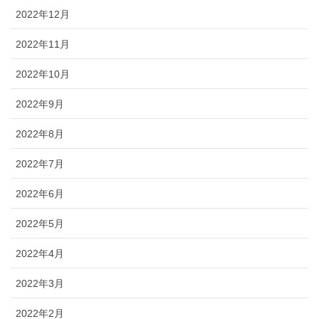
2022年12月
2022年11月
2022年10月
2022年9月
2022年8月
2022年7月
2022年6月
2022年5月
2022年4月
2022年3月
2022年2月