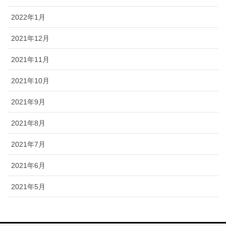
2022年1月
2021年12月
2021年11月
2021年10月
2021年9月
2021年8月
2021年7月
2021年6月
2021年5月