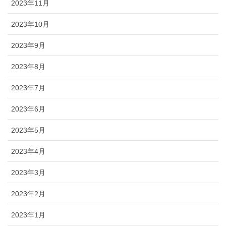
2023年11月
2023年10月
2023年9月
2023年8月
2023年7月
2023年6月
2023年5月
2023年4月
2023年3月
2023年2月
2023年1月