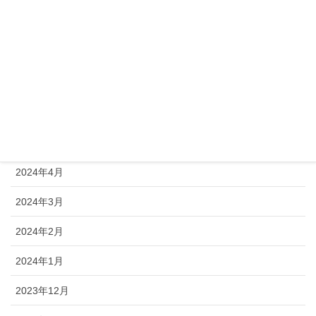
2024年9月
2024年8月
2024年7月
2024年6月
2024年5月
2024年4月
2024年3月
2024年2月
2024年1月
2023年12月