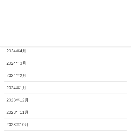
2024年8月
2024年7月
2024年6月
2024年5月
2024年4月
2024年3月
2024年2月
2024年1月
2023年12月
2023年11月
2023年10月