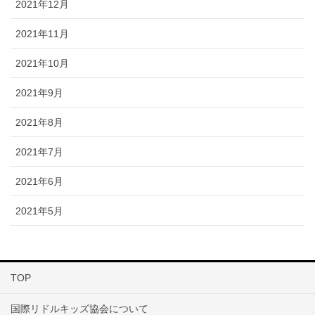
2021年12月
2021年11月
2021年10月
2021年9月
2021年8月
2021年7月
2021年6月
2021年5月
TOP
国際リドルキッズ協会について