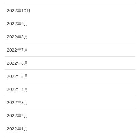
2022年10月
2022年9月
2022年8月
2022年7月
2022年6月
2022年5月
2022年4月
2022年3月
2022年2月
2022年1月