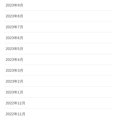
2023年9月
2023年8月
2023年7月
2023年6月
2023年5月
2023年4月
2023年3月
2023年2月
2023年1月
2022年12月
2022年11月