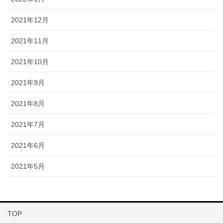
2021年12月
2021年11月
2021年10月
2021年9月
2021年8月
2021年7月
2021年6月
2021年5月
TOP