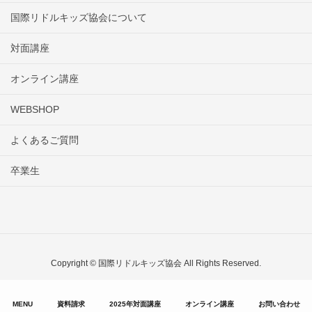
国際リドルキッズ協会について
対面講座
オンライン講座
WEBSHOP
よくあるご質問
卒業生
Copyright © 国際リドルキッズ協会 All Rights Reserved.
MENU
資料請求
2025年対面講座
オンライン講座
お問い合わせ