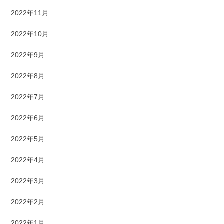
2022年11月
2022年10月
2022年9月
2022年8月
2022年7月
2022年6月
2022年5月
2022年4月
2022年3月
2022年2月
2022年1月