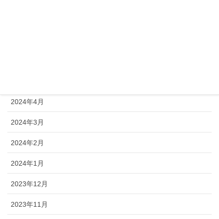
2024年8月
2024年7月
2024年6月
2024年5月
2024年4月
2024年3月
2024年2月
2024年1月
2023年12月
2023年11月