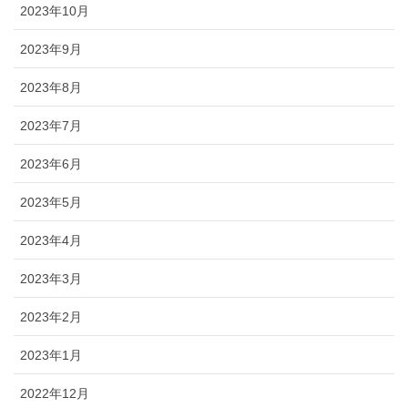
2023年10月
2023年9月
2023年8月
2023年7月
2023年6月
2023年5月
2023年4月
2023年3月
2023年2月
2023年1月
2022年12月