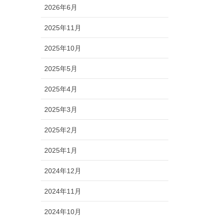
2026年6月
2025年11月
2025年10月
2025年5月
2025年4月
2025年3月
2025年2月
2025年1月
2024年12月
2024年11月
2024年10月