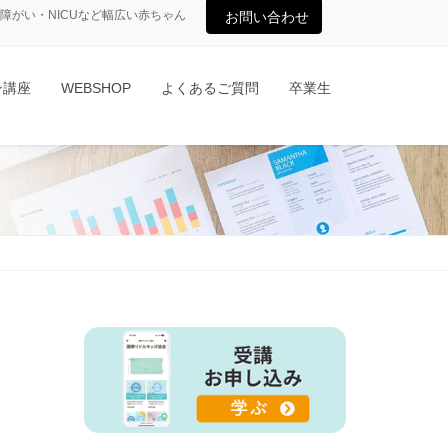
がい・NICUなど幅広い赤ちゃん
お問い合わせ
ン講座
WEBSHOP
よくあるご質問
卒業生