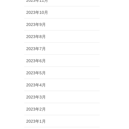
2023年11月
2023年10月
2023年9月
2023年8月
2023年7月
2023年6月
2023年5月
2023年4月
2023年3月
2023年2月
2023年1月