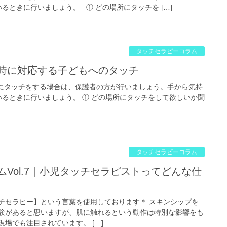
ときに行いましょう。 ① どの場所にタッチを […]
タッチセラピーコラム
害時に対応する子どもへのタッチ
にタッチをする場合は、保護者の方が行いましょう。手から気持
るときに行いましょう。 ① どの場所にタッチをして欲しいか聞
タッチセラピーコラム
チセラピー】という言葉を使用しております＊ スキンシップを
験があると思いますが、肌に触れるという動作は特別な影響をも
場でも注目されています。 […]