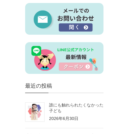
最近の投稿
誰にも触れられたくなかった
子ども
2026年6月30日