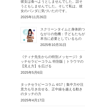
彼女は食べようとしませんでした。話そ
うともしませんでした。そして私は、彼
女のパンダに気づいたのです。
2025年11月26日
スクリーンタイムと身体的つ
ながりの危機：子どもたちが
本当に必要としているもの
2025年10月31日
《ティナ先生からの特別メッセージ》タ
ッチセラピーコラム 特別版｜トラウマの
【見え方】を広げる
2025年5月6日
タッチセラピーコラム 4/17｜集中力や注
意力も引き出せる、正中線を越える動き
のタッチの力
2025年4月17日