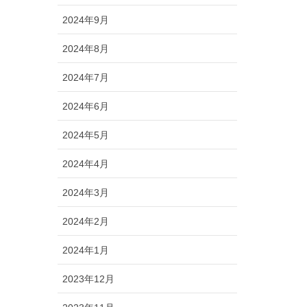
2024年9月
2024年8月
2024年7月
2024年6月
2024年5月
2024年4月
2024年3月
2024年2月
2024年1月
2023年12月