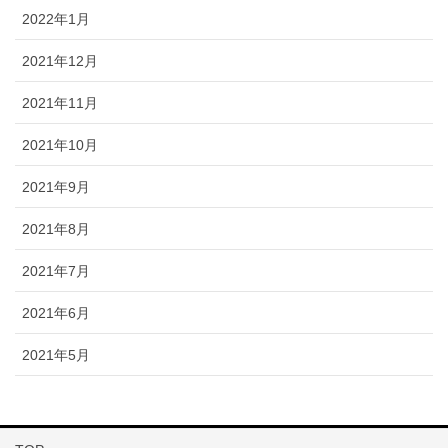
2022年1月
2021年12月
2021年11月
2021年10月
2021年9月
2021年8月
2021年7月
2021年6月
2021年5月