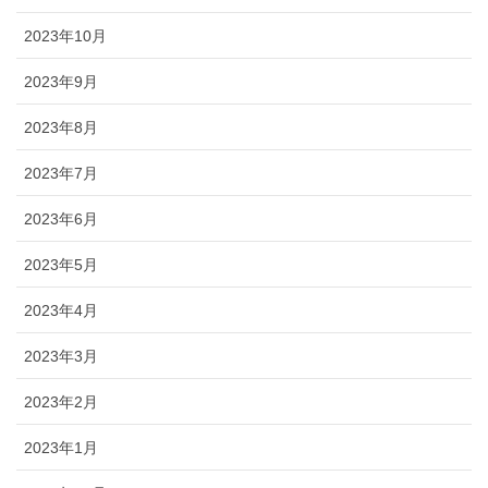
2023年10月
2023年9月
2023年8月
2023年7月
2023年6月
2023年5月
2023年4月
2023年3月
2023年2月
2023年1月