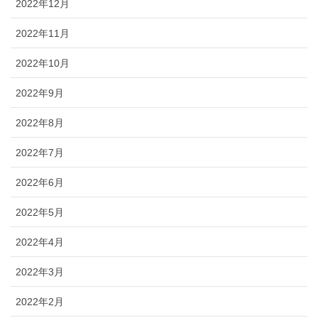
2022年12月
2022年11月
2022年10月
2022年9月
2022年8月
2022年7月
2022年6月
2022年5月
2022年4月
2022年3月
2022年2月