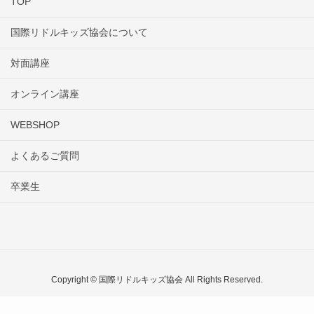
TOP
国際リドルキッズ協会について
対面講座
オンライン講座
WEBSHOP
よくあるご質問
卒業生
Copyright © 国際リドルキッズ協会 All Rights Reserved.