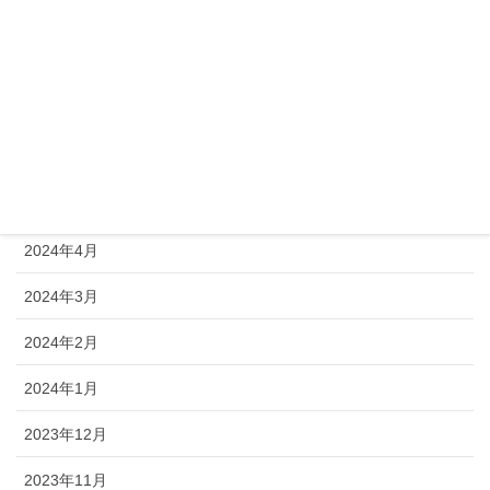
2024年9月
2024年8月
2024年7月
2024年6月
2024年5月
2024年4月
2024年3月
2024年2月
2024年1月
2023年12月
2023年11月