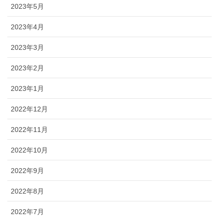
2023年5月
2023年4月
2023年3月
2023年2月
2023年1月
2022年12月
2022年11月
2022年10月
2022年9月
2022年8月
2022年7月