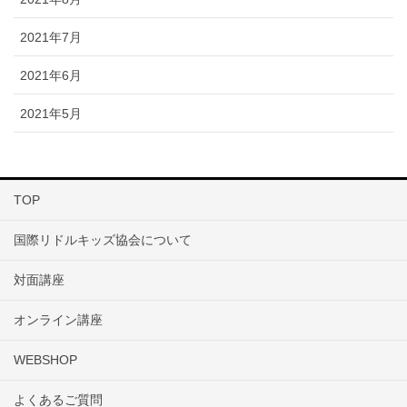
2021年7月
2021年6月
2021年5月
TOP
国際リドルキッズ協会について
対面講座
オンライン講座
WEBSHOP
よくあるご質問