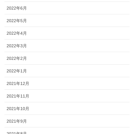
2022年6月
2022年5月
2022年4月
2022年3月
2022年2月
2022年1月
2021年12月
2021年11月
2021年10月
2021年9月
2021年8月