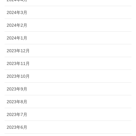
2024年3月
2024年2月
2024年1月
2023年12月
2023年11月
2023年10月
2023年9月
2023年8月
2023年7月
2023年6月