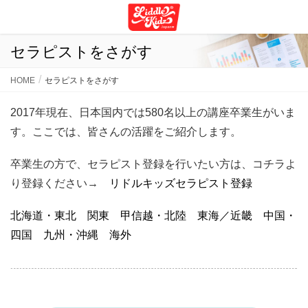
セラピストをさがす
HOME
セラピストをさがす
2017年現在、日本国内では580名以上の講座卒業生がいま
す。ここでは、皆さんの活躍をご紹介します。
卒業生の方で、セラピスト登録を行いたい方は、コチラよ
り登録ください→
リドルキッズセラピスト登録
北海道・東北
関東
甲信越・北陸
東海／近畿
中国・
四国
九州・沖縄
海外