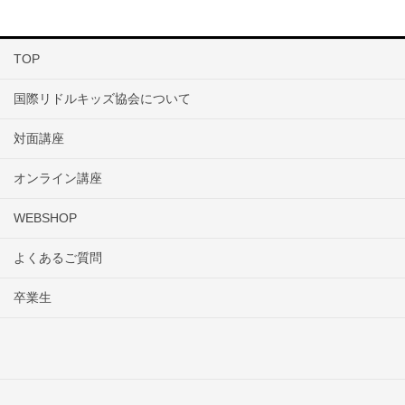
TOP
国際リドルキッズ協会について
対面講座
オンライン講座
WEBSHOP
よくあるご質問
卒業生