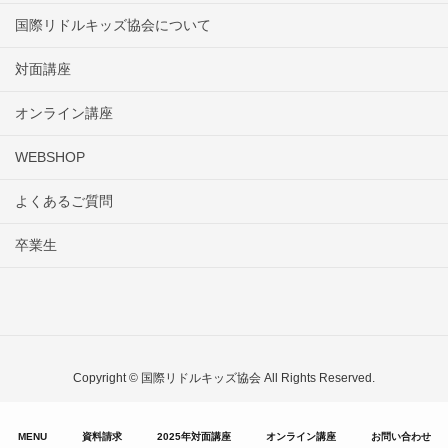
国際リドルキッズ協会について
対面講座
オンライン講座
WEBSHOP
よくあるご質問
卒業生
Copyright © 国際リドルキッズ協会 All Rights Reserved.
MENU
資料請求
2025年対面講座
オンライン講座
お問い合わせ