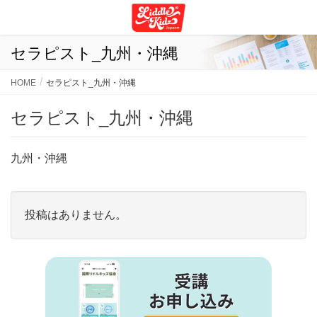
セラピスト_九州・沖縄
HOME
セラピスト_九州・沖縄
セラピスト_九州・沖縄
九州・沖縄
投稿はありません。