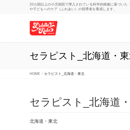
20カ国以上の小児病院で導入されている科学的根拠に基づいた
や子どもへのケア（ふれあい）の指導者を養成します。
セラピスト_北海道・東
HOME
セラピスト_北海道・東北
セラピスト_北海道
北海道・東北