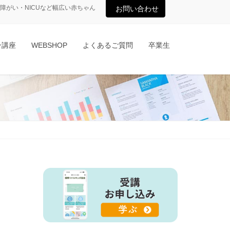
がい・NICUなど幅広い赤ちゃん
お問い合わせ
ン講座
WEBSHOP
よくあるご質問
卒業生