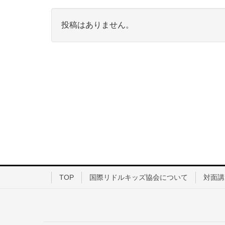
投稿はありません。
TOP
国際リドルキッズ協会について
対面講