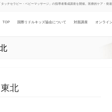
「タッチセラピー・ベビーマッサージ」の指導者養成講座を開催。医療的ケア・発達障
TOP
国際リドルキッズ協会について
対面講座
オンライ
北
・東北