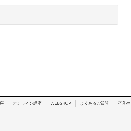
座
オンライン講座
WEBSHOP
よくあるご質問
卒業生