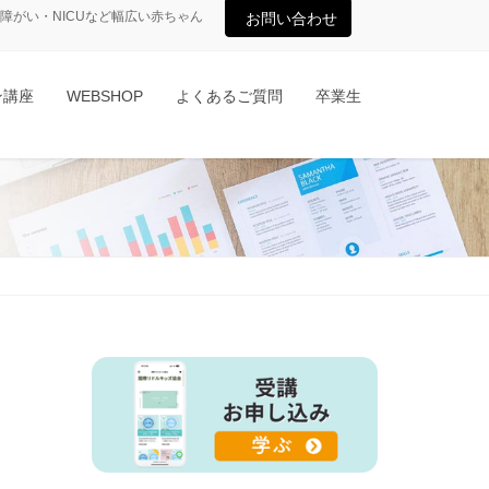
がい・NICUなど幅広い赤ちゃん
お問い合わせ
ン講座
WEBSHOP
よくあるご質問
卒業生