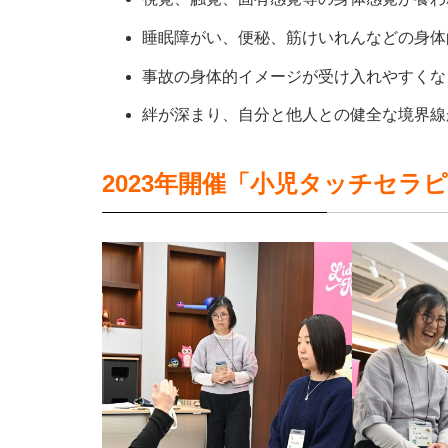
睡眠障がい、便秘、筋けいれんなどの身体
事故の身体的イメージが受け入れやすくな
絆が深まり、自分と他人との健全な境界線
2023年開催「小児タッチセラ