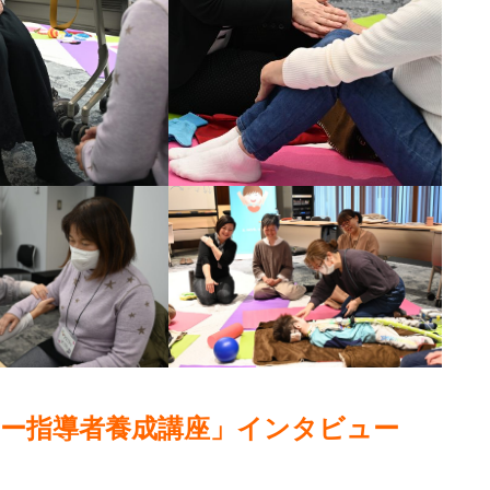
ピー指導者養成講座」インタビュー