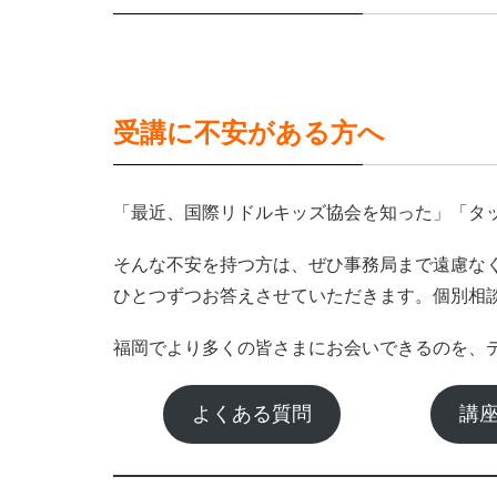
受講に不安がある方へ
「最近、国際リドルキッズ協会を知った」「タ
そんな不安を持つ方は、ぜひ事務局まで遠慮な
ひとつずつお答えさせていただきます。個別相
福岡でより多くの皆さまにお会いできるのを、
よくある質問
講