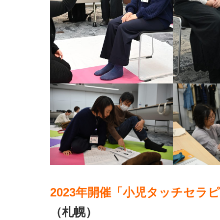
2023年開催「小児タッチセラ
（札幌）