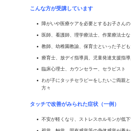
こんな方が受講しています
障がいや医療ケアを必要とするお子さんの
医師、看護師、理学療法士、作業療法士な
教師、幼稚園教諭、保育士といった子ども
療育士、放デイ指導員、児童発達支援指導
臨床心理士、カウンセラー、セラピスト
わが子にタッチセラピーをしたいご両親と
方々
タッチで改善がみられた症状（一例）
不安が軽くなり、ストレスホルモンが低下
視覚、触覚、固有感覚等の身体感覚が養わ