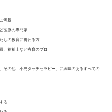
ご両親
ど医療の専門家
たちの教育に携わる方
員、福祉士など療育のプロ
、その他「小児タッチセラピー」に興味のあるすべての
する
れる