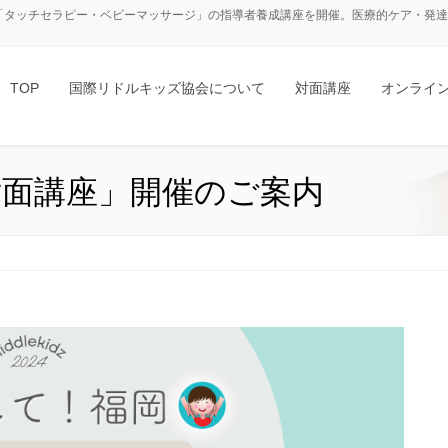
「タッチセラピー・ベビーマッサージ」の指導者養成講座を開催。医療的ケア・発達障
TOP
国際リドルキッズ協会について
対面講座
オンライ
の対面講座」開催のご案内