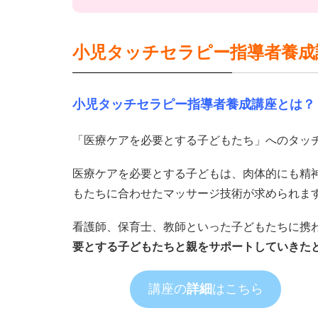
小児タッチセラピー指導者養成
小児タッチセラピー指導者養成講座とは？
「医療ケアを必要とする子どもたち」へのタッ
医療ケアを必要とする子どもは、肉体的にも精
もたちに合わせたマッサージ技術が求められま
看護師、保育士、教師といった子どもたちに携
要とする子どもたちと親をサポートしていきた
講座の
詳細
はこちら