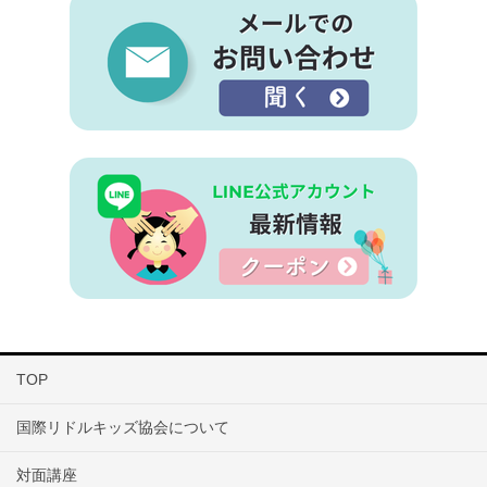
TOP
国際リドルキッズ協会について
対面講座