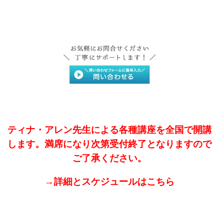
ティナ・アレン先生による各種講座を全国で開講
します。満席になり次第受付終了となりますので
ご了承ください。
→詳細とスケジュールはこちら