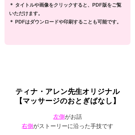
＊ タイトルや画像をクリックすると、PDF版をご覧
いただけます。
＊ PDFはダウンロードや印刷することも可能です。
ティナ・アレン先生オリジナル
【マッサージのおとぎばなし】
左側
がお話
右側
がストーリーに沿った手技です