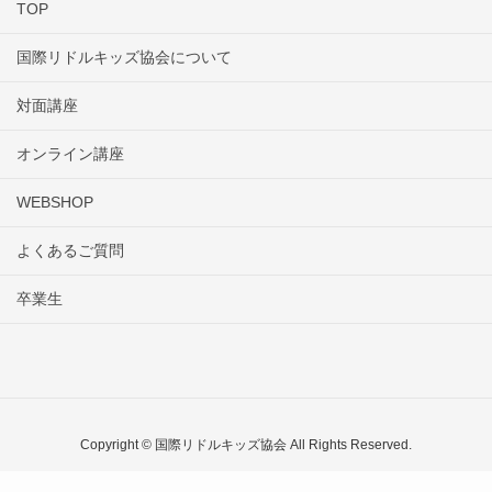
TOP
国際リドルキッズ協会について
対面講座
オンライン講座
WEBSHOP
よくあるご質問
卒業生
Copyright © 国際リドルキッズ協会 All Rights Reserved.