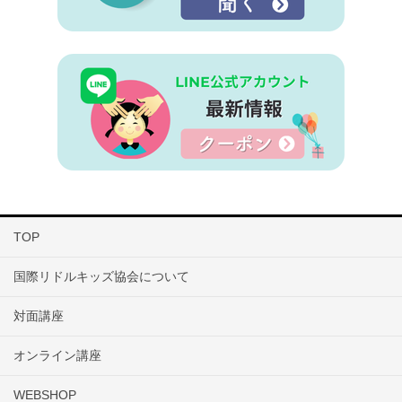
TOP
国際リドルキッズ協会について
対面講座
オンライン講座
WEBSHOP