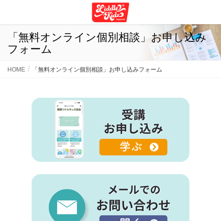
「無料オンライン個別相談」お申し込み
フォーム
HOME
「無料オンライン個別相談」お申し込みフォーム