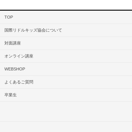
TOP
国際リドルキッズ協会について
対面講座
オンライン講座
WEBSHOP
よくあるご質問
卒業生