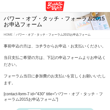
パワー・オブ・タッチ・フォーラム2015
お申込フォーム
HOME
パワー・オブ・タッチ・フォーラム2015お申込フォーム
事前申込の方は、
コチラ
からお申込・お支払いください。
当日支払ご希望の方は、下記の申込フォームよりお申込く
ださい。
フォーラム当日に参加費のお支払いを宜しくお願いいたし
ます。
[contact-form-7 id=”430″ title=”パワー・オブ・タッチ・フ
ォーラム2015お申込フォーム”]